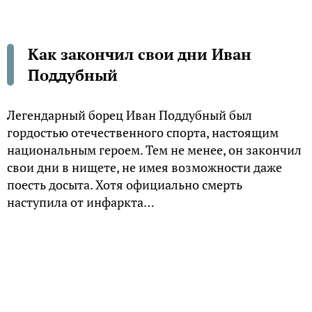
Как закончил свои дни Иван
Поддубный
Легендарный борец Иван Поддубный был
гордостью отечественного спорта, настоящим
национальным героем. Тем не менее, он закончил
свои дни в нищете, не имея возможности даже
поесть досыта. Хотя официально смерть
наступила от инфаркта…
Цирковой борец
Родился Иван Максимович Поддубный 26