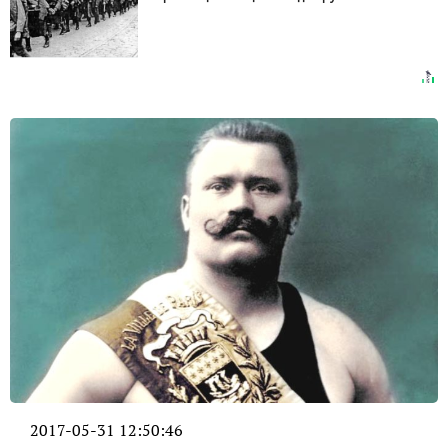
2017-05-31 12:50:46