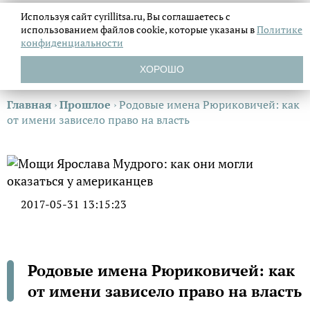
Используя сайт cyrillitsa.ru, Вы соглашаетесь с
использованием файлов
cookie, которые указаны в
Политике
конфиденциальности
ХОРОШО
Главная
›
Прошлое
›
Родовые имена Рюриковичей: как
от имени зависело право на власть
2017-05-31 13:15:23
Родовые имена Рюриковичей: как
от имени зависело право на власть