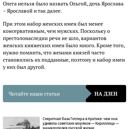
Олега нельзя было назвать Ольгой, дочь Ярослава
– Ярославой и так далее.
При этом набор женских имен был менее
консервативным, чем мужских. Поскольку о
престолонаследии речи не шло, вариантов
женских княжеских имен было много. Кроме того,
нужно помнить, что женами князей часто
становились их подданные, поэтому и набор имен
у них был другой.
Читайте наши статьи
НА ДЗЕН
Секретная база Гитлера в Арктике: чем она
удивила советских моряков — Кириллица —
энциклопедия русской жизни