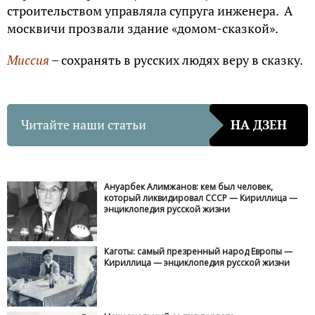
строительством управляла супруга инженера. А
москвичи прозвали здание «домом-сказкой».
Миссия
– сохранять в русских людях веру в сказку.
Читайте наши статьи
НА ДЗЕН
Ануарбек Алимжанов: кем был человек,
который ликвидировал СССР — Кириллица —
энциклопедия русской жизни
Каготы: самый презренный народ Европы —
Кириллица — энциклопедия русской жизни