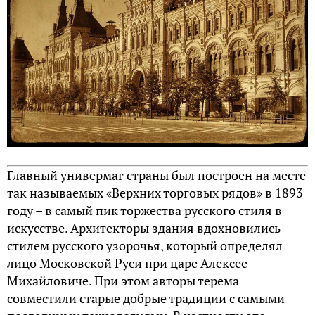
Главный универмаг страны был построен на месте
так называемых «Верхних торговых рядов» в 1893
году – в самый пик торжества русского стиля в
искусстве. Архитекторы здания вдохновились
стилем русского узорочья, который определял
лицо Московской Руси при царе Алексее
Михайловиче. При этом авторы терема
совместили старые добрые традиции с самыми