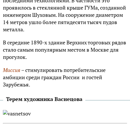
последними технологиями. В частности это
проявилось в стеклянной крыше ГУМа, созданной
инженером Шуховым. На сооружение диаметром
14 метров ушло более пятидесяти тысяч пудов
металла.
В середине 1890-х здание Верхних торговых рядов
стало самым популярным местом в Москве для
прогулок.
Миссия
– стимулировать потребительские
амбиции среди граждан России и гостей
Зарубежья.
Терем художника Васнецова