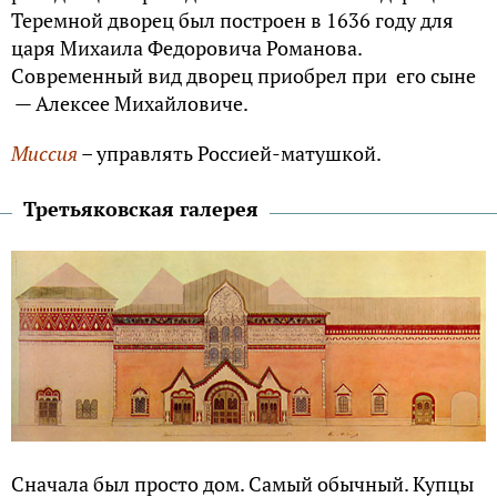
Теремной дворец был построен в 1636 году для
царя Михаила Федоровича Романова.
Современный вид дворец приобрел при его сыне
— Алексее Михайловиче.
Миссия
– управлять Россией-матушкой.
Третьяковская галерея
Сначала был просто дом. Самый обычный. Купцы