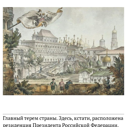
Главный терем страны. Здесь, кстати, расположена
резиденция Президента Российской Федерации.