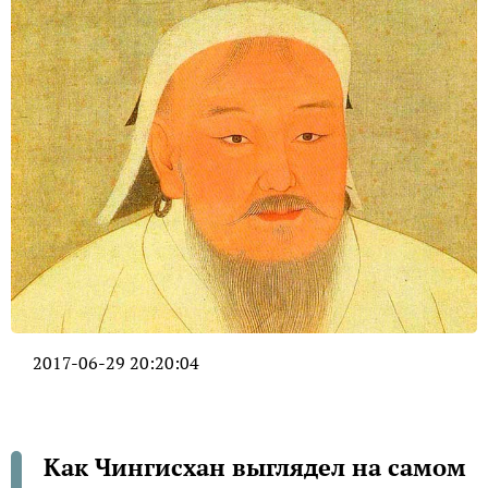
2017-06-29 20:20:04
Как Чингисхан выглядел на самом