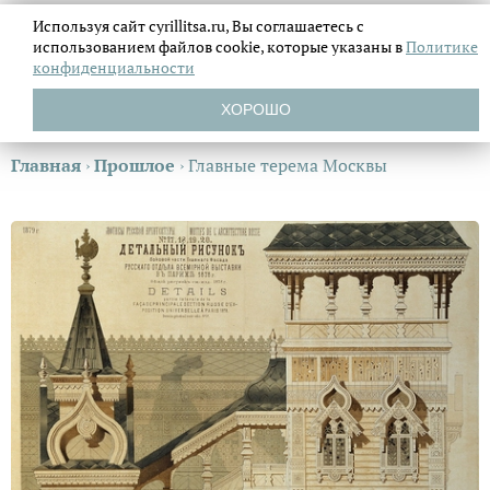
Используя сайт cyrillitsa.ru, Вы соглашаетесь с
использованием файлов
cookie, которые указаны в
Политике
конфиденциальности
ХОРОШО
Главная
›
Прошлое
›
Главные терема Москвы