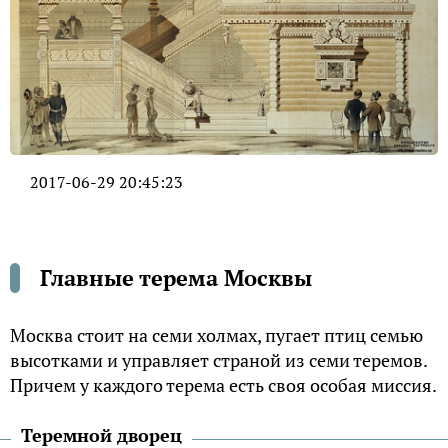
2017-06-29 20:45:23
Главные терема Москвы
Москва стоит на семи холмах, пугает птиц семью
высотками и управляет страной из семи теремов.
Причем у каждого терема есть своя особая миссия.
Теремной дворец