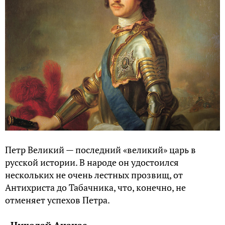
Петр Великий — последний «великий» царь в
русской истории. В народе он удостоился
нескольких не очень лестных прозвищ, от
Антихриста до Табачника, что, конечно, не
отменяет успехов Петра.
Николай Ананас