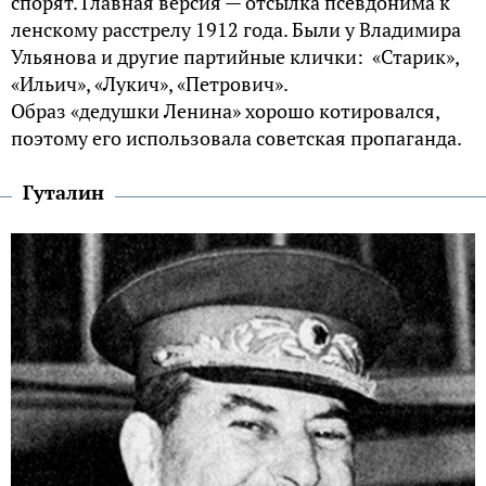
спорят. Главная версия — отсылка псевдонима к
ленскому расстрелу 1912 года. Были у Владимира
Ульянова и другие партийные клички: «Старик»,
«Ильич», «Лукич», «Петрович».
Образ «дедушки Ленина» хорошо котировался,
поэтому его использовала советская пропаганда.
Гуталин