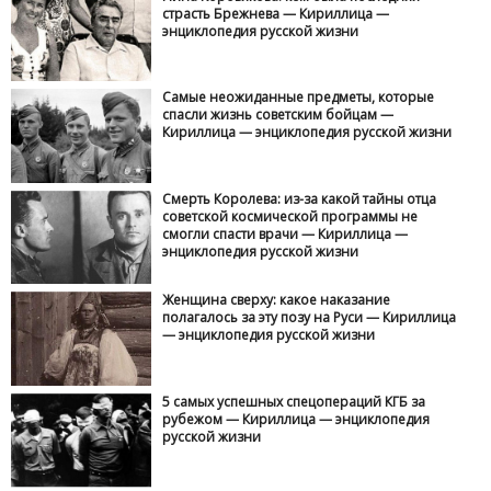
страсть Брежнева — Кириллица —
энциклопедия русской жизни
Самые неожиданные предметы, которые
спасли жизнь советским бойцам —
Кириллица — энциклопедия русской жизни
Смерть Королева: из-за какой тайны отца
советской космической программы не
смогли спасти врачи — Кириллица —
энциклопедия русской жизни
Женщина сверху: какое наказание
полагалось за эту позу на Руси — Кириллица
— энциклопедия русской жизни
5 самых успешных спецопераций КГБ за
рубежом — Кириллица — энциклопедия
русской жизни