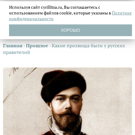
Используя сайт cyrillitsa.ru, Вы соглашаетесь с
использованием файлов
cookie, которые указаны в
Политике
конфиденциальности
ХОРОШО
Главная
›
Прошлое
›
Какие прозвища были у русских
правителий