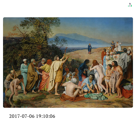
2017-07-06 19:10:06