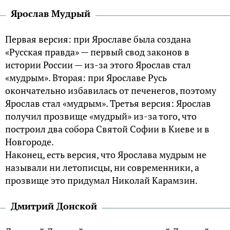
Ярослав Мудрый
Первая версия: при Ярославе была создана
«Русская правда» — первый свод законов в
истории России — из-за этого Ярослав стал
«мудрым». Вторая: при Ярославе Русь
окончательно избавилась от печенегов, поэтому
Ярослав стал «мудрым». Третья версия: Ярослав
получил прозвище «мудрый» из-за того, что
построил два собора Святой Софии в Киеве и в
Новгороде.
Наконец, есть версия, что Ярослава мудрым не
называли ни летописцы, ни современники, а
прозвище это придумал Николай Карамзин.
Дмитрий Донской