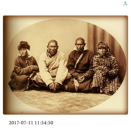
2017-07-11 11:54:50