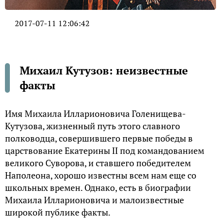
2017-07-11 12:06:42
Михаил Кутузов: неизвестные
факты
Имя Михаила Илларионовича Голенищева-
Кутузова, жизненный путь этого славного
полководца, совершившего первые победы в
царствование Екатерины II под командованием
великого Суворова, и ставшего победителем
Наполеона, хорошо известны всем нам еще со
школьных времен. Однако, есть в биографии
Михаила Илларионовича и малоизвестные
широкой публике факты.