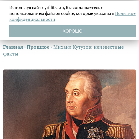
Используя сайт cyrillitsa.ru, Вы соглашаетесь с
использованием файлов
cookie, которые указаны в
Политике
конфиденциальности
ХОРОШО
Главная
›
Прошлое
›
Михаил Кутузов: неизвестные
факты