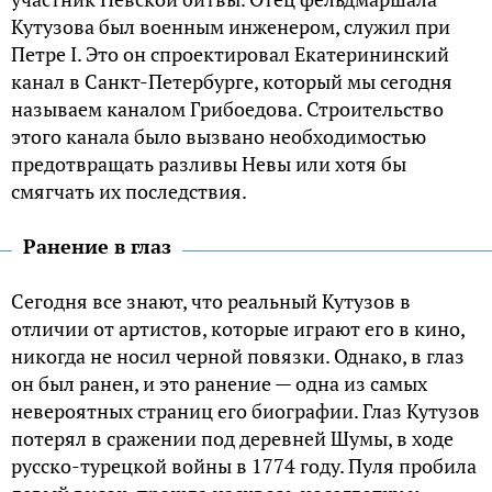
Кутузова был военным инженером, служил при
Петре I. Это он спроектировал Екатерининский
канал в Санкт-Петербурге, который мы сегодня
называем каналом Грибоедова. Строительство
этого канала было вызвано необходимостью
предотвращать разливы Невы или хотя бы
смягчать их последствия.
Ранение в глаз
Сегодня все знают, что реальный Кутузов в
отличии от артистов, которые играют его в кино,
никогда не носил черной повязки. Однако, в глаз
он был ранен, и это ранение — одна из самых
невероятных страниц его биографии. Глаз Кутузов
потерял в сражении под деревней Шумы, в ходе
русско-турецкой войны в 1774 году. Пуля пробила