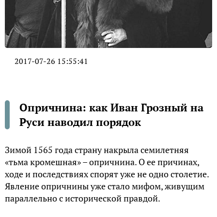
2017-07-26 15:55:41
Опричнина: как Иван Грозный на
Руси наводил порядок
Зимой 1565 года страну накрыла семилетняя
«тьма кромешная» – опричнина. О ее причинах,
ходе и последствиях спорят уже не одно столетие.
Явление опричнины уже стало мифом, живущим
параллельно с исторической правдой.