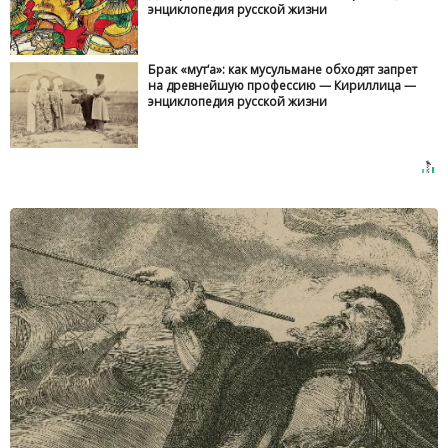
энциклопедия русской жизни
Брак «мут‘а»: как мусульмане обходят запрет
на древнейшую профессию — Кириллица —
энциклопедия русской жизни