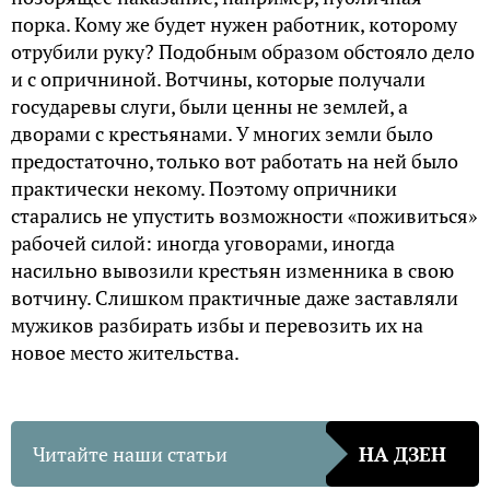
порка. Кому же будет нужен работник, которому
отрубили руку? Подобным образом обстояло дело
и с опричниной. Вотчины, которые получали
государевы слуги, были ценны не землей, а
дворами с крестьянами. У многих земли было
предостаточно, только вот работать на ней было
практически некому. Поэтому опричники
старались не упустить возможности «поживиться»
рабочей силой: иногда уговорами, иногда
насильно вывозили крестьян изменника в свою
вотчину. Слишком практичные даже заставляли
мужиков разбирать избы и перевозить их на
новое место жительства.
Читайте наши статьи
НА ДЗЕН