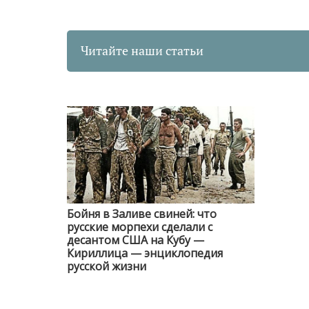
Читайте наши статьи
Бойня в Заливе свиней: что
русские морпехи сделали с
десантом США на Кубу —
Кириллица — энциклопедия
русской жизни