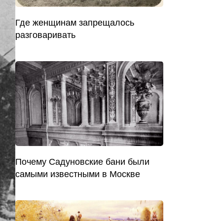
Где женщинам запрещалось
разговаривать
Почему Садуновские бани были
самыми известными в Москве