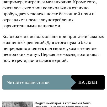
например, мигрень и меланхолию. Кроме того,
считалось, что звон колокольчика отлично
пробуждает человека после бессонной ночи и
отрезвляет после злоупотребления
горячительными напитками.
Колокольчик использовали при принятии важных
жизненных решений. Для этого нужно было
непрерывно звенеть над своим ухом в течение
нескольких минут. Первая же мысль, возникшая
после трели, почиталась верной.
Читайте наши статьи
НА ДЗЕН
Кодекс снайперов: в кого нельзя было