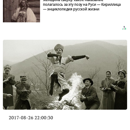
полагалось за эту позу на Руси — Кириллица
— энциклопедия русской жизни
2017-08-26 22:00:30