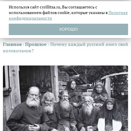
Используя сайт cyrillitsa.ru, Вы соглашаетесь с
использованием файлов
cookie, которые указаны в
Политике
конфиденциальности
ХОРОШО
Главная
›
Прошлое
›
Почему каждый русский имел свой
колокольчик?