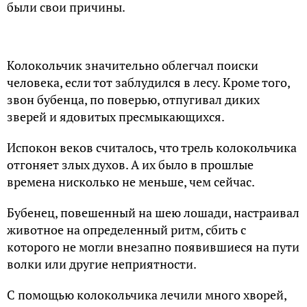
были свои причины.
Колокольчик значительно облегчал поиски
человека, если тот заблудился в лесу. Кроме того,
звон бубенца, по поверью, отпугивал диких
зверей и ядовитых пресмыкающихся.
Испокон веков считалось, что трель колокольчика
отгоняет злых духов. А их было в прошлые
времена нисколько не меньше, чем сейчас.
Бубенец, повешенный на шею лошади, настраивал
животное на определенный ритм, сбить с
которого не могли внезапно появившиеся на пути
волки или другие неприятности.
С помощью колокольчика лечили много хворей,