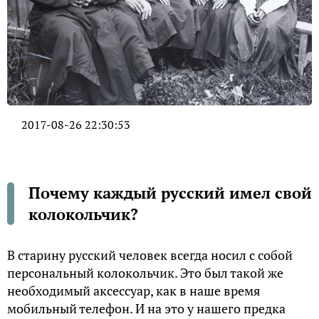
2017-08-26 22:30:53
Почему каждый русский имел свой
колокольчик?
В старину русский человек всегда носил с собой
персональный колокольчик. Это был такой же
необходимый аксессуар, как в наше время
мобильный телефон. И на это у нашего предка