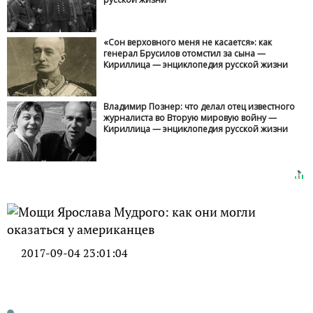
«Сон верховного меня не касается»: как
генерал Брусилов отомстил за сына —
Кириллица — энциклопедия русской жизни
Владимир Познер: что делал отец известного
журналиста во Вторую мировую войну —
Кириллица — энциклопедия русской жизни
2017-09-04 23:01:04