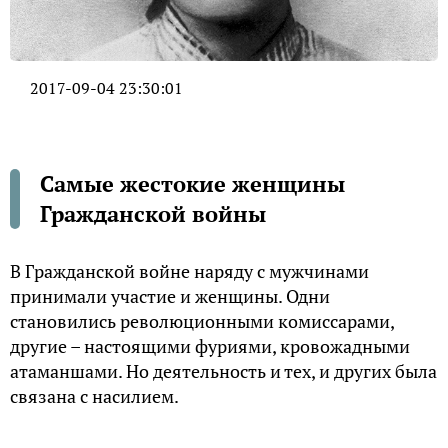
2017-09-04 23:30:01
Самые жестокие женщины
Гражданской войны
В Гражданской войне наряду с мужчинами
принимали участие и женщины. Одни
становились революционными комиссарами,
другие – настоящими фуриями, кровожадными
атаманшами. Но деятельность и тех, и других была
связана с насилием.