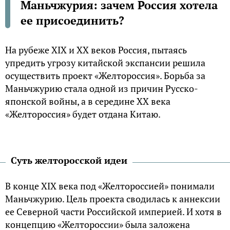
Маньчжурия: зачем Россия хотела
ее присоединить?
На рубеже XIX и XX веков Россия, пытаясь
упредить угрозу китайской экспансии решила
осуществить проект «Желтороссия». Борьба за
Маньчжурию стала одной из причин Русско-
японской войны, а в середине XX века
«Желтороссия» будет отдана Китаю.
Суть желторосской идеи
В конце XIX века под «Желтороссией» понимали
Маньчжурию. Цель проекта сводилась к аннексии
ее Северной части Российской империей. И хотя в
концепцию «Желтороссии» была заложена