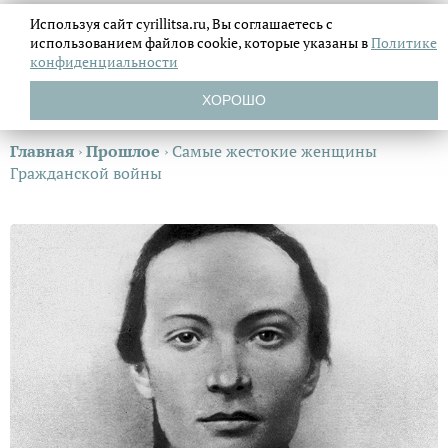
Используя сайт cyrillitsa.ru, Вы соглашаетесь с
использованием файлов
cookie, которые указаны в
Политике
конфиденциальности
ХОРОШО
Главная
›
Прошлое
›
Самые жестокие женщины
Гражданской войны