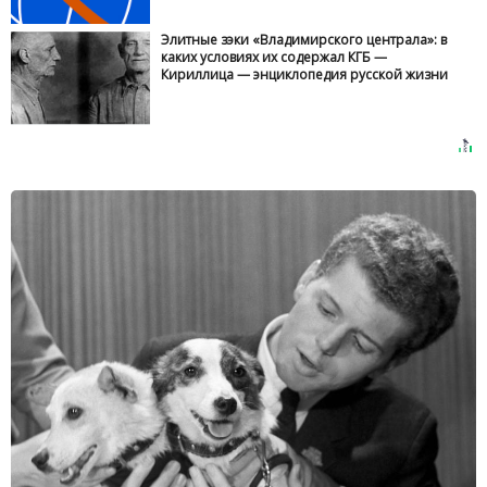
Элитные зэки «Владимирского централа»: в
каких условиях их содержал КГБ —
Кириллица — энциклопедия русской жизни