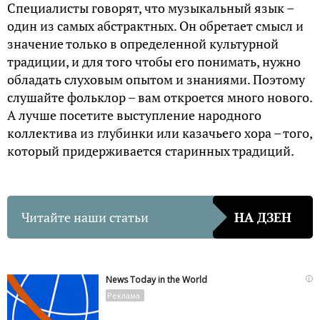
Специалисты говорят, что музыкальный язык –
один из самых абстрактных. Он обретает смысл и
значение только в определенной культурной
традиции, и для того чтобы его понимать, нужно
обладать слуховым опытом и знаниями. Поэтому
слушайте фольклор – вам откроется много нового.
А лучше посетите выступление народного
коллектива из глубинки или казачьего хора – того,
который придерживается старинных традиций.
Читайте наши статьи
НА ДЗЕН
i
News Today in the World