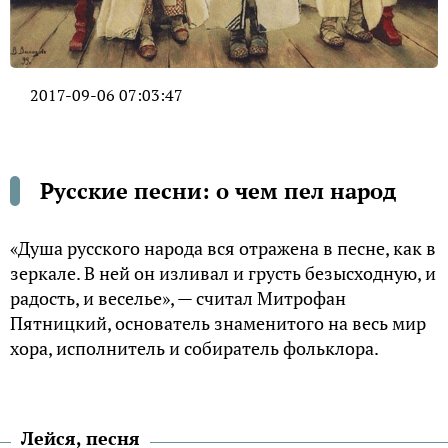
2017-09-06 07:03:47
Русские песни: о чем пел народ
«Душа русского народа вся отражена в песне, как в
зеркале. В ней он изливал и грусть безысходную, и
радость, и веселье», — считал Митрофан
Пятницкий, основатель знаменитого на весь мир
хора, исполнитель и собиратель фольклора.
Лейся, песня