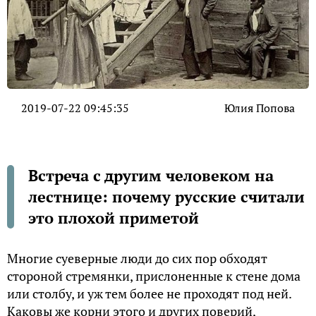
2019-07-22 09:45:35
Юлия Попова
Встреча с другим человеком на
лестнице: почему русские считали
это плохой приметой
Многие суеверные люди до сих пор обходят
стороной стремянки, прислоненные к стене дома
или столбу, и уж тем более не проходят под ней.
Каковы же корни этого и других поверий,