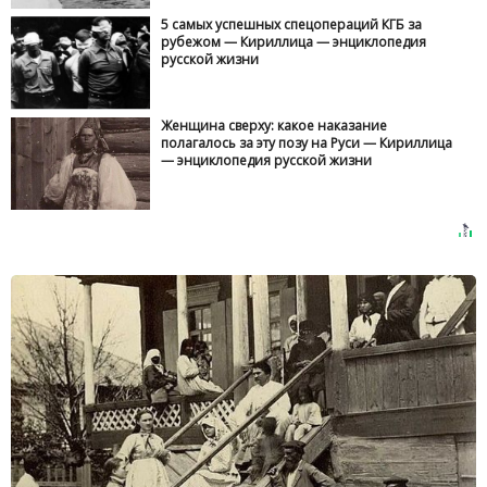
5 самых успешных спецопераций КГБ за
рубежом — Кириллица — энциклопедия
русской жизни
Женщина сверху: какое наказание
полагалось за эту позу на Руси — Кириллица
— энциклопедия русской жизни