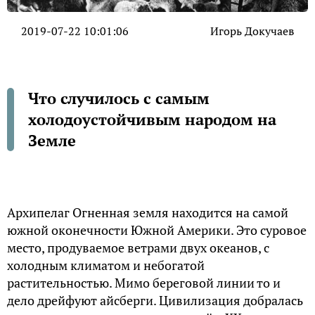
2019-07-22 10:01:06
Игорь Докучаев
Что случилось с самым
холодоустойчивым народом на
Земле
Архипелаг Огненная земля находится на самой
южной оконечности Южной Америки. Это суровое
место, продуваемое ветрами двух океанов, с
холодным климатом и небогатой
растительностью. Мимо береговой линии то и
дело дрейфуют айсберги. Цивилизация добралась