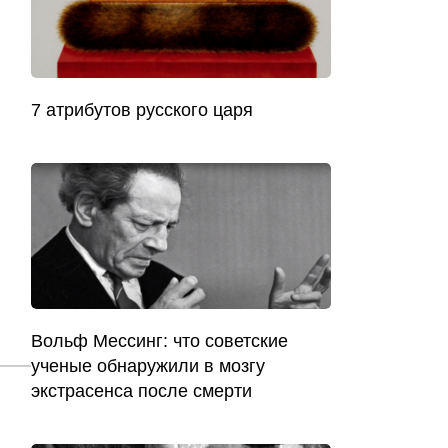
7 атрибутов русского царя
Вольф Мессинг: что советские
ученые обнаружили в мозгу
экстрасенса после смерти