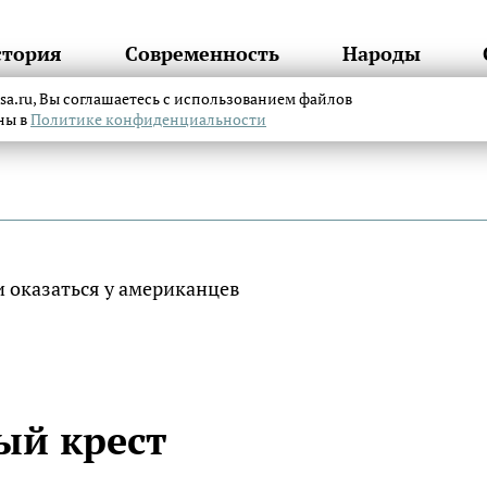
стория
Современность
Народы
itsa.ru, Вы соглашаетесь с использованием файлов
аны в
Политике конфиденциальности
ый крест