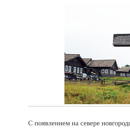
С появлением на севере новгоро