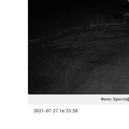
Фото: Христо
2021-07-27 16:33:38