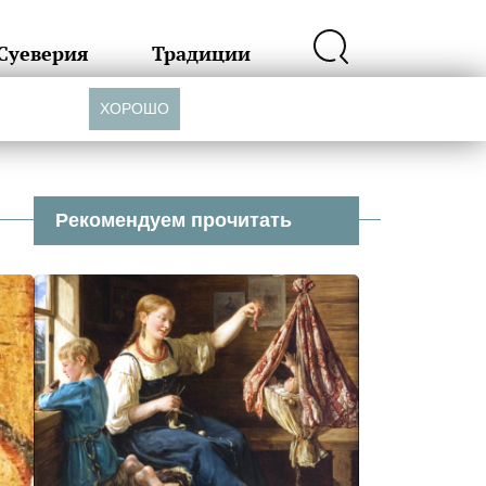
Суеверия
Традиции
ХОРОШО
Рекомендуем прочитать