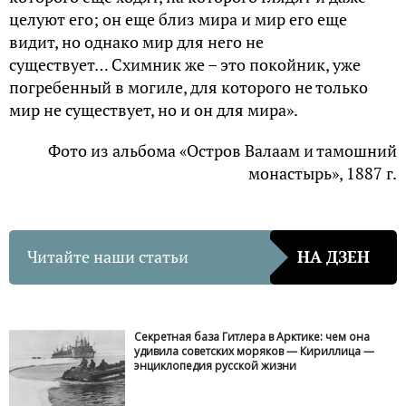
целуют его; он еще близ мира и мир его еще
видит, но однако мир для него не
существует… Схимник же – это покойник, уже
погребенный в могиле, для которого не только
мир не существует, но и он для мира».
Фото из альбома «Остров Валаам и тамошний
монастырь», 1887 г.
Читайте наши статьи
НА ДЗЕН
Секретная база Гитлера в Арктике: чем она
удивила советских моряков — Кириллица —
энциклопедия русской жизни