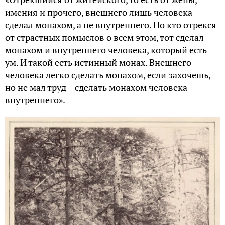
имения и прочего, внешнего лишь человека
сделал монахом, а не внутреннего. Но кто отрекся
от страстных помыслов о всем этом, тот сделал
монахом и внутреннего человека, который есть
ум. И такой есть истинный монах. Внешнего
человека легко сделать монахом, если захочешь,
но не мал труд – сделать монахом человека
внутреннего».