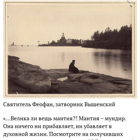
Святитель Феофан, затворник Вышенский
«…Велика ли вещь мантия?! Мантия – мундир.
Она ничего ни прибавляет, ни убавляет в
духовной жизни. Посмотрите на получивших