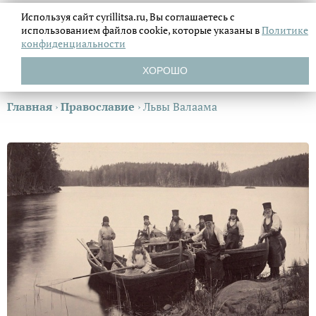
Используя сайт cyrillitsa.ru, Вы соглашаетесь с
использованием файлов
cookie, которые указаны в
Политике
конфиденциальности
ХОРОШО
Главная
›
Православие
›
Львы Валаама