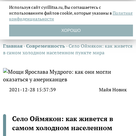
Используя сайт cyrillitsa.ru, Вы соглашаетесь с
использованием файлов
cookie, которые указаны в
Политике
конфиденциальности
ХОРОШО
Главная
›
Современность
›
Село Оймякон: как живется
в самом холодном населенном пункте мира
2021-12-28 15:37:39
Майя Новик
Село Оймякон: как живется в
самом холодном населенном