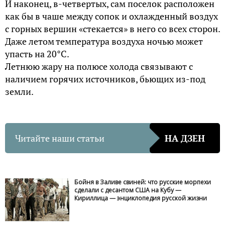
И наконец, в-четвертых, сам поселок расположен
как бы в чаше между сопок и охлажденный воздух
с горных вершин «стекается» в него со всех сторон.
Даже летом температура воздуха ночью может
упасть на 20°C.
Летнюю жару на полюсе холода связывают с
наличием горячих источников, бьющих из-под
земли.
Читайте наши статьи
НА ДЗЕН
Бойня в Заливе свиней: что русские морпехи
сделали с десантом США на Кубу —
Кириллица — энциклопедия русской жизни