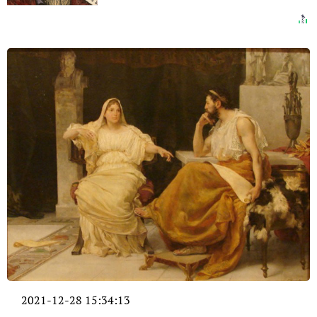
2021-12-28 15:34:13