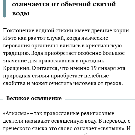
отличается от обычной святой
воды
Поклонение водной стихии имеет древние корни.
И это как раз тот случай, когда языческие
верования органично влились в христианскую
традицию. Вода приобретает особенно большое
значение для православных в праздник
Крещения. Считается, что именно 19 января эта
природная стихия приобретает целебные
свойства и может очистить человека от грехов.
Великое освящение
«Агиасма» – так православные религиозные
деятели называют освященную воду. В переводе с
греческого языка это слово означает «святыня». И