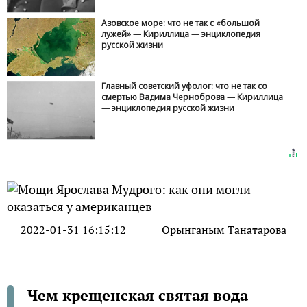
Азовское море: что не так с «большой
лужей» — Кириллица — энциклопедия
русской жизни
Главный советский уфолог: что не так со
смертью Вадима Черноброва — Кириллица
— энциклопедия русской жизни
2022-01-31 16:15:12
Орынганым Танатарова
Чем крещенская святая вода