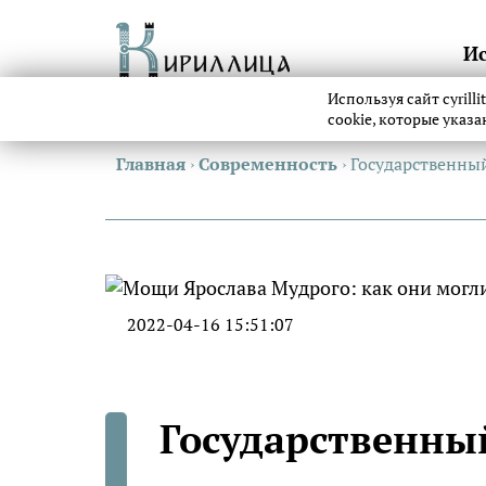
И
Используя сайт cyrill
cookie, которые указ
Главная
›
Современность
›
Государственный
2022-04-16 15:51:07
Государственный