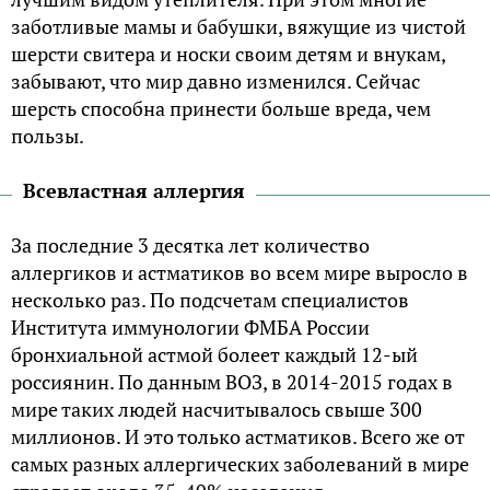
заботливые мамы и бабушки, вяжущие из чистой
шерсти свитера и носки своим детям и внукам,
забывают, что мир давно изменился. Сейчас
шерсть способна принести больше вреда, чем
пользы.
Всевластная аллергия
За последние 3 десятка лет количество
аллергиков и астматиков во всем мире выросло в
несколько раз. По подсчетам специалистов
Института иммунологии ФМБА России
бронхиальной астмой болеет каждый 12-ый
россиянин. По данным ВОЗ, в 2014-2015 годах в
мире таких людей насчитывалось свыше 300
миллионов. И это только астматиков. Всего же от
самых разных аллергических заболеваний в мире