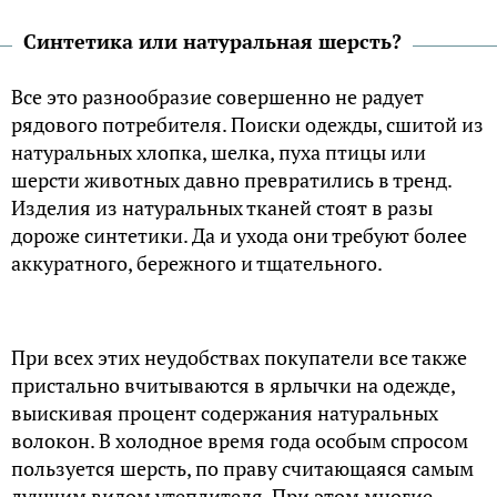
Синтетика или натуральная шерсть?
Все это разнообразие совершенно не радует
рядового потребителя. Поиски одежды, сшитой из
натуральных хлопка, шелка, пуха птицы или
шерсти животных давно превратились в тренд.
Изделия из натуральных тканей стоят в разы
дороже синтетики. Да и ухода они требуют более
аккуратного, бережного и тщательного.
При всех этих неудобствах покупатели все также
пристально вчитываются в ярлычки на одежде,
выискивая процент содержания натуральных
волокон. В холодное время года особым спросом
пользуется шерсть, по праву считающаяся самым
лучшим видом утеплителя. При этом многие