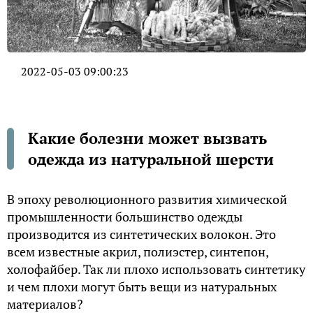
2022-05-03 09:00:23
Какие болезни может вызвать
одежда из натуральной шерсти
В эпоху революционного развития химической
промышленности большинство одежды
производится из синтетических волокон. Это
всем известные акрил, полиэстер, синтепон,
холофайбер. Так ли плохо использовать синтетику
и чем плохи могут быть вещи из натуральных
материалов?