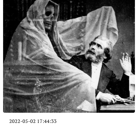
2022-05-02 17:44:33