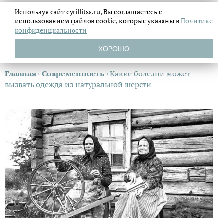
Используя сайт cyrillitsa.ru, Вы соглашаетесь с
использованием файлов
cookie, которые указаны в
Политике
конфиденциальности
ХОРОШО
Главная
›
Современность
›
Какие болезни может
вызвать одежда из натуральной шерсти