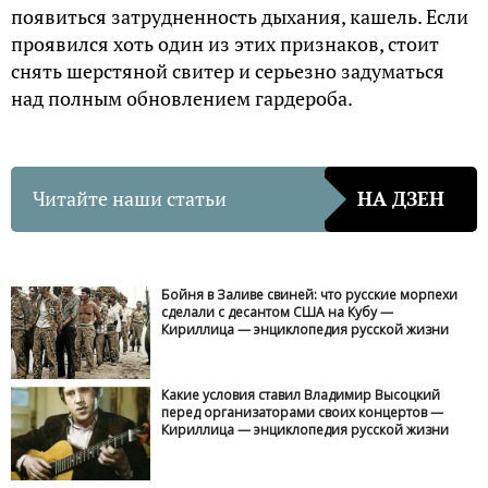
появиться затрудненность дыхания, кашель. Если
проявился хоть один из этих признаков, стоит
снять шерстяной свитер и серьезно задуматься
над полным обновлением гардероба.
Читайте наши статьи
НА ДЗЕН
Бойня в Заливе свиней: что русские морпехи
сделали с десантом США на Кубу —
Кириллица — энциклопедия русской жизни
Какие условия ставил Владимир Высоцкий
перед организаторами своих концертов —
Кириллица — энциклопедия русской жизни