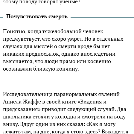
этому поводу говорят ученые?
Почувствовать смерть
Понятно, когда тяжелобольной человек
предчувствует, что скоро умрет. Но в отдельных
случаях для мыслей о смерти вроде бы нет
никаких предпосылок, однако впоследствии
выясняется, что люди прямо или косвенно
осознавали близкую кончину.
Исследовательница паранормальных явлений
Аниела Жаффе в своей книге «Видения и
предсказания» приводит следующий случай. Два
школьника стояли у колодца и смотрели на воду
внизу. Вдруг один из них сказал: «Как я могу
лежать там, на дне, когда я стою здесь? Выходит, я