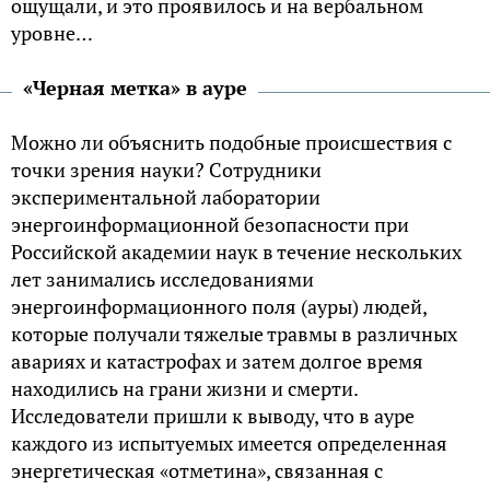
ощущали, и это проявилось и на вербальном
уровне…
«Черная метка» в ауре
Можно ли объяснить подобные происшествия с
точки зрения науки? Сотрудники
экспериментальной лаборатории
энергоинформационной безопасности при
Российской академии наук в течение нескольких
лет занимались исследованиями
энергоинформационного поля (ауры) людей,
которые получали тяжелые травмы в различных
авариях и катастрофах и затем долгое время
находились на грани жизни и смерти.
Исследователи пришли к выводу, что в ауре
каждого из испытуемых имеется определенная
энергетическая «отметина», связанная с