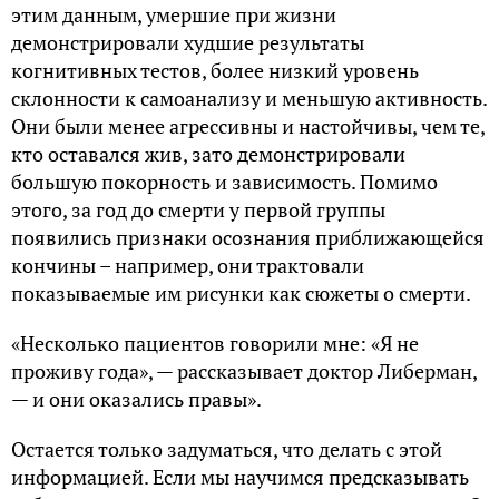
этим данным, умершие при жизни
демонстрировали худшие результаты
когнитивных тестов, более низкий уровень
склонности к самоанализу и меньшую активность.
Они были менее агрессивны и настойчивы, чем те,
кто оставался жив, зато демонстрировали
большую покорность и зависимость. Помимо
этого, за год до смерти у первой группы
появились признаки осознания приближающейся
кончины – например, они трактовали
показываемые им рисунки как сюжеты о смерти.
«Несколько пациентов говорили мне: «Я не
проживу года», — рассказывает доктор Либерман,
— и они оказались правы».
Остается только задуматься, что делать с этой
информацией. Если мы научимся предсказывать