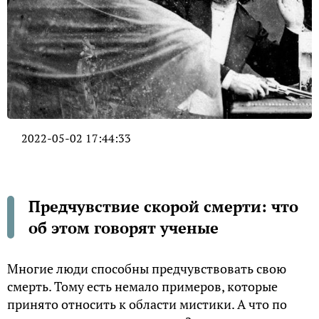
2022-05-02 17:44:33
Предчувствие скорой смерти: что
об этом говорят ученые
Многие люди способны предчувствовать свою
смерть. Тому есть немало примеров, которые
принято относить к области мистики. А что по