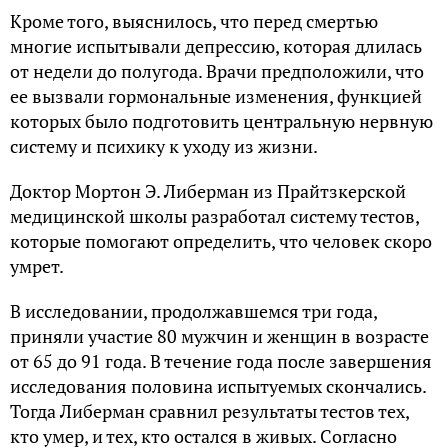
Кроме того, выяснилось, что перед смертью
многие испытывали депрессию, которая длилась
от недели до полугода. Врачи предположили, что
ее вызвали гормональные изменения, функцией
которых было подготовить центральную нервную
систему и психику к уходу из жизни.
Доктор Мортон Э. Либерман из Прайтзкерской
медицинской школы разработал систему тестов,
которые помогают определить, что человек скоро
умрет.
В исследовании, продолжавшемся три года,
приняли участие 80 мужчин и женщин в возрасте
от 65 до 91 года. В течение года после завершения
исследования половина испытуемых скончались.
Тогда Либерман сравнил результаты тестов тех,
кто умер, и тех, кто остался в живых. Согласно