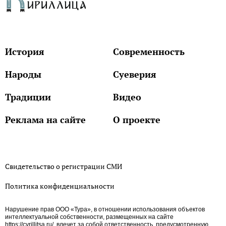
История
Современность
Народы
Суеверия
Традиции
Видео
Реклама на сайте
О проекте
Свидетельство о регистрации СМИ
Политика конфиденциальности
Нарушение прав ООО «Тура», в отношении использования объектов
интеллектуальной собственности, размещенных на сайте
https://cyrillitsa.ru/, влечет за собой ответственность, предусмотренную