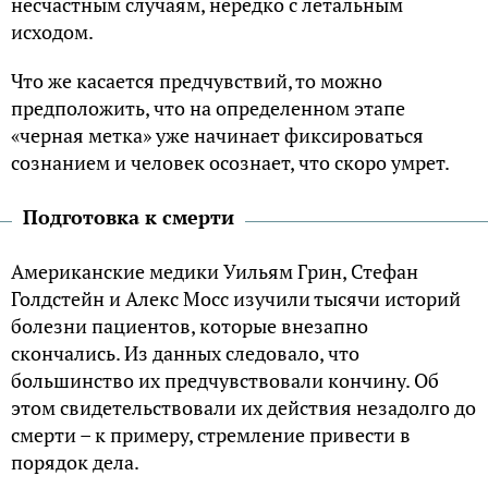
несчастным случаям, нередко с летальным
исходом.
Что же касается предчувствий, то можно
предположить, что на определенном этапе
«черная метка» уже начинает фиксироваться
сознанием и человек осознает, что скоро умрет.
Подготовка к смерти
Американские медики Уильям Грин, Стефан
Голдстейн и Алекс Мосс изучили тысячи историй
болезни пациентов, которые внезапно
скончались. Из данных следовало, что
большинство их предчувствовали кончину. Об
этом свидетельствовали их действия незадолго до
смерти – к примеру, стремление привести в
порядок дела.