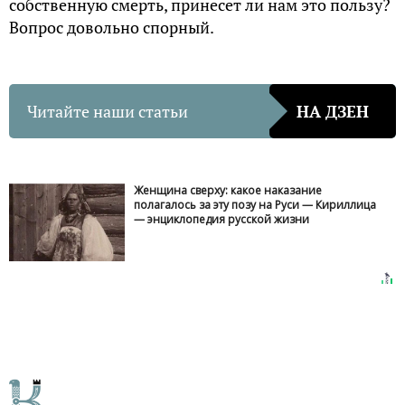
собственную смерть, принесет ли нам это пользу?
Вопрос довольно спорный.
Читайте наши статьи
НА ДЗЕН
Женщина сверху: какое наказание
полагалось за эту позу на Руси — Кириллица
— энциклопедия русской жизни