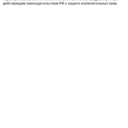
действующим законодательством РФ о защите исключительных прав.