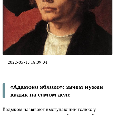
2022-05-15 18:09:04
«Адамово яблоко»: зачем нужен
кадык на самом деле
Кадыком называют выступающий только у