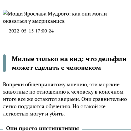
2022-05-15 17:00:24
Милые только на вид: что дельфин
может сделать с человеком
Вопреки общепринятому мнению, эти морские
животные по отношению к человеку в конечном
итоге все же остаются зверьми. Они сравнительно
легко поддаются обучению. Но с такой же
легкостью могут и убить.
Они просто инстинктивны