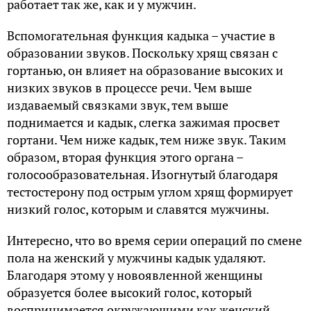
работает так же, как и у мужчин.
Вспомогательная функция кадыка – участие в
образовании звуков. Поскольку хрящ связан с
гортанью, он влияет на образование высоких и
низких звуков в процессе речи. Чем выше
издаваемый связками звук, тем выше
поднимается и кадык, слегка зажимая просвет
гортани. Чем ниже кадык, тем ниже звук. Таким
образом, вторая функция этого органа –
голосообразовательная. Изогнутый благодаря
тестостерону под острым углом хрящ формирует
низкий голос, которым и славятся мужчины.
Интересно, что во время серии операций по смене
пола на женский у мужчины кадык удаляют.
Благодаря этому у новоявленной женщины
образуется более высокий голос, который
воспринимается окружающими как женский.