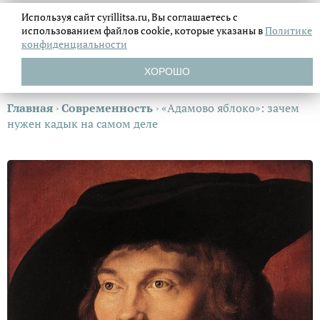
Используя сайт cyrillitsa.ru, Вы соглашаетесь с
использованием файлов
cookie, которые указаны в
Политике
конфиденциальности
ХОРОШО
Главная
›
Современность
›
«Адамово яблоко»: зачем
нужен кадык на самом деле