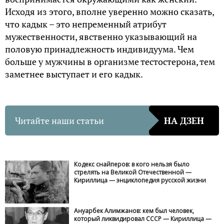
Исходя из этого, вполне уверенно можно сказать,
что кадык – это непременный атрибут
мужественности, явственно указывающий на
половую принадлежность индивидуума. Чем
больше у мужчины в организме тестостерона, тем
заметнее выступает и его кадык.
Читайте наши статьи
НА ДЗЕН
Кодекс снайперов: в кого нельзя было
стрелять на Великой Отечественной —
Кириллица — энциклопедия русской жизни
Ануарбек Алимжанов: кем был человек,
который ликвидировал СССР — Кириллица —