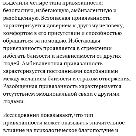
выделили четыре типа привязанности:
безопасную, избегающую, амбивалентную и
разобщенную. Безопасная привязанность
характеризуется доверием к другому человеку,
комфортом в его присутствии и способностью
обращаться за помощью. Избегающая
привязанность проявляется в стремлении
избегать близости и независимости от других
людей. Амбивалентная привязанность
характеризуется постоянными колебаниями
между желанием близости и страхом отвержения.
Разобщенная привязанность характеризуется
отсутствием эмоциональной связи с другими
людьми.
Исследования показывают, что тип
привязанности может оказывать значительное
влияние на психологическое благополучие и