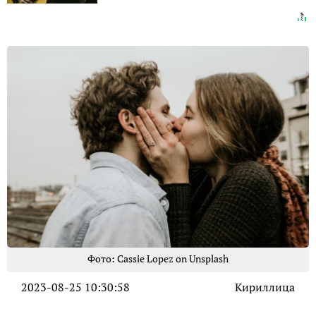
Фото: Cassie Lopez on Unsplash
2023-08-25 10:30:58
Кириллица