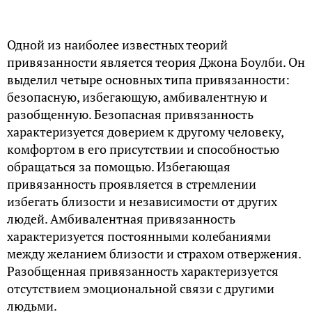
Одной из наиболее известных теорий
привязанности является теория Джона Боулби. Он
выделил четыре основных типа привязанности:
безопасную, избегающую, амбивалентную и
разобщенную. Безопасная привязанность
характеризуется доверием к другому человеку,
комфортом в его присутствии и способностью
обращаться за помощью. Избегающая
привязанность проявляется в стремлении
избегать близости и независимости от других
людей. Амбивалентная привязанность
характеризуется постоянными колебаниями
между желанием близости и страхом отвержения.
Разобщенная привязанность характеризуется
отсутствием эмоциональной связи с другими
людьми.