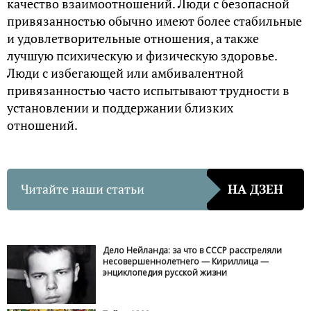
качество взаимоотношений. Люди с безопасной
привязанностью обычно имеют более стабильные
и удовлетворительные отношения, а также
лучшую психическую и физическую здоровье.
Люди с избегающей или амбивалентной
привязанностью часто испытывают трудности в
установлении и поддержании близких
отношений.
Читайте наши статьи
НА ДЗЕН
Дело Нейланда: за что в СССР расстреляли
несовершеннолетнего — Кириллица —
энциклопедия русской жизни