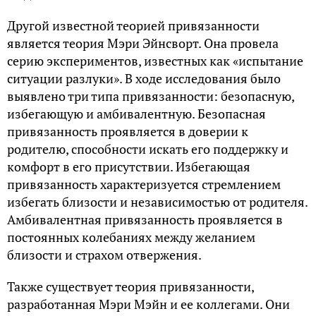
Другой известной теорией привязанности
является теория Мэри Эйнсворт. Она провела
серию экспериментов, известных как «испытание
ситуации разлуки». В ходе исследования было
выявлено три типа привязанности: безопасную,
избегающую и амбивалентную. Безопасная
привязанность проявляется в доверии к
родителю, способности искать его поддержку и
комфорт в его присутствии. Избегающая
привязанность характеризуется стремлением
избегать близости и независимостью от родителя.
Амбивалентная привязанность проявляется в
постоянных колебаниях между желанием
близости и страхом отвержения.
Также существует теория привязанности,
разработанная Мэри Мэйн и ее коллегами. Они