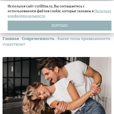
Используя сайт cyrillitsa.ru, Вы соглашаетесь с
использованием файлов
cookie, которые указаны в
Политике
конфиденциальности
ХОРОШО
Главная
›
Современность
›
Какие типы привязанности
существуют