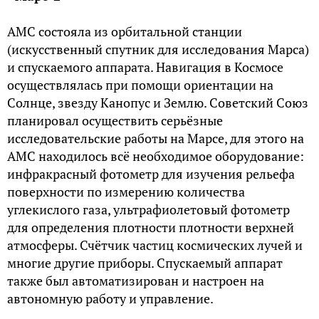
АМС состояла из орбитальной станции
(искусственный спутник для исследования Марса)
и спускаемого аппарата. Навигация в Космосе
осуществлялась при помощи ориентации на
Солнце, звезду Канопус и Землю. Советский Союз
планировал осуществить серьёзные
исследовательские работы на Марсе, для этого на
АМС находилось всё необходимое оборудование:
инфракрасный фотометр для изучения рельефа
поверхности по измерению количества
углекислого газа, ультрафиолетовый фотометр
для определения плотности плотности верхней
атмосферы. Счётчик частиц космических лучей и
многие другие приборы. Спускаемый аппарат
также был автоматизирован и настроен на
автономную работу и управление.