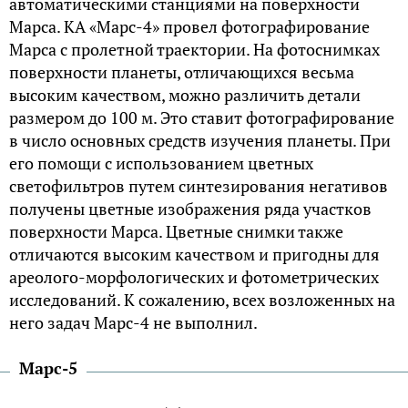
автоматическими станциями на поверхности
Марса. КА «Марс-4» провел фотографирование
Марса с пролетной траектории. На фотоснимках
поверхности планеты, отличающихся весьма
высоким качеством, можно различить детали
размером до 100 м. Это ставит фотографирование
в число основных средств изучения планеты. При
его помощи с использованием цветных
светофильтров путем синтезирования негативов
получены цветные изображения ряда участков
поверхности Марса. Цветные снимки также
отличаются высоким качеством и пригодны для
ареолого-морфологических и фотометрических
исследований. К сожалению, всех возложенных на
него задач Марс-4 не выполнил.
Марс-5