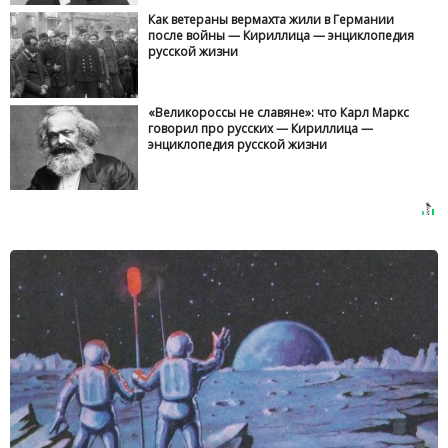
Как ветераны вермахта жили в Германии
после войны — Кириллица — энциклопедия
русской жизни
«Великороссы не славяне»: что Карл Маркс
говорил про русских — Кириллица —
энциклопедия русской жизни