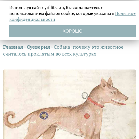
Используя сайт cyrillitsa.ru, Вы соглашаетесь с
использованием файлов
cookie, которые указаны в
Политике
конфиденциальности
ХОРОШО
Главная
›
Суеверия
›
Собака: почему это животное
считалось проклятым во всех культурах