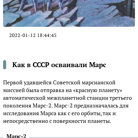
2022-01-12 18:44:45
Как в СССР осваивали Марс
Первой удавшейся Советской марсианской
миссией была отправка на «красную планету»
автоматической межпланетной станции третьего
поколения Марс-2. Марс-2 предназначалась для
исследования Марса как с его орбиты, так и
непосредственно с поверхности планеты.
Марс-2