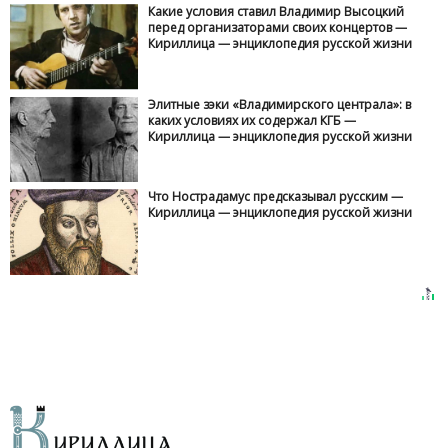
Какие условия ставил Владимир Высоцкий
перед организаторами своих концертов —
Кириллица — энциклопедия русской жизни
Элитные зэки «Владимирского централа»: в
каких условиях их содержал КГБ —
Кириллица — энциклопедия русской жизни
Что Нострадамус предсказывал русским —
Кириллица — энциклопедия русской жизни