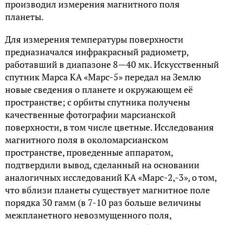
производил измерения магнитного поля
планеты.
Для измерения температуры поверхности
предназначался инфракрасный радиометр,
работавший в диапазоне 8—40 мк. Искусственный
спутник Марса КА «Марс-5» передал на Землю
новые сведения о планете и окружающем её
пространстве; с орбиты спутника получены
качественные фотографии марсианской
поверхности, в том числе цветные. Исследования
магнитного поля в околомарсианском
пространстве, проведенные аппаратом,
подтвердили вывод, сделанный на основании
аналогичных исследований КА «Марс-2,-3», о том,
что вблизи планеты существует магнитное поле
порядка 30 гамм (в 7-10 раз больше величины
межпланетного невозмущенного поля,