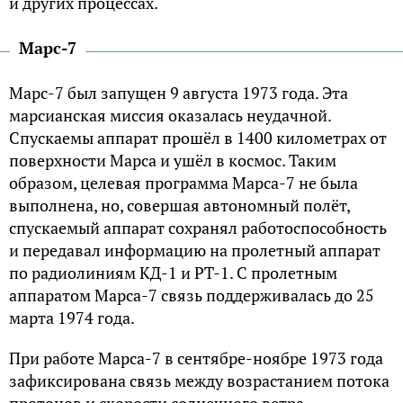
и других процессах.
Марс-7
Марс-7 был запущен 9 августа 1973 года. Эта
марсианская миссия оказалась неудачной.
Спускаемы аппарат прошёл в 1400 километрах от
поверхности Марса и ушёл в космос. Таким
образом, целевая программа Марса-7 не была
выполнена, но, совершая автономный полёт,
спускаемый аппарат сохранял работоспособность
и передавал информацию на пролетный аппарат
по радиолиниям КД-1 и РТ-1. С пролетным
аппаратом Марса-7 связь поддерживалась до 25
марта 1974 года.
При работе Марса-7 в сентябре-ноябре 1973 года
зафиксирована связь между возрастанием потока