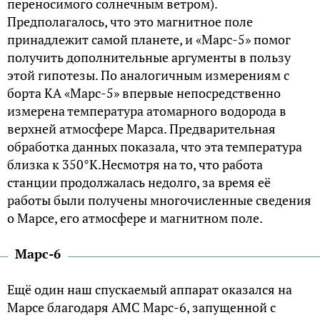
переносимого солнечным ветром).
Предполагалось, что это магнитное поле
принадлежит самой планете, и «Марс-5» помог
получить дополнительные аргументы в пользу
этой гипотезы. По аналогичным измерениям с
борта КА «Марс-5» впервые непосредственно
измерена температура атомарного водорода в
верхней атмосфере Марса. Предварительная
обработка данных показала, что эта температура
близка к 350°К.Несмотря на то, что работа
станции продолжалась недолго, за время её
работы были получены многочисленные сведения
о Марсе, его атмосфере и магнитном поле.
Марс-6
Ещё один наш спускаемый аппарат оказался на
Марсе благодаря АМС Марс-6, запущенной с