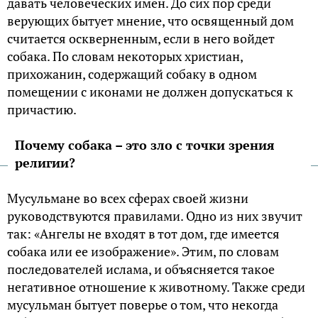
давать человеческих имен. До сих пор среди
верующих бытует мнение, что освященный дом
считается оскверненным, если в него войдет
собака. По словам некоторых христиан,
прихожанин, содержащий собаку в одном
помещении с иконами не должен допускаться к
причастию.
Почему собака – это зло с точки зрения
религии?
Мусульмане во всех сферах своей жизни
руководствуются правилами. Одно из них звучит
так: «Ангелы не входят в тот дом, где имеется
собака или ее изображение». Этим, по словам
последователей ислама, и объясняется такое
негативное отношение к животному. Также среди
мусульман бытует поверье о том, что некогда