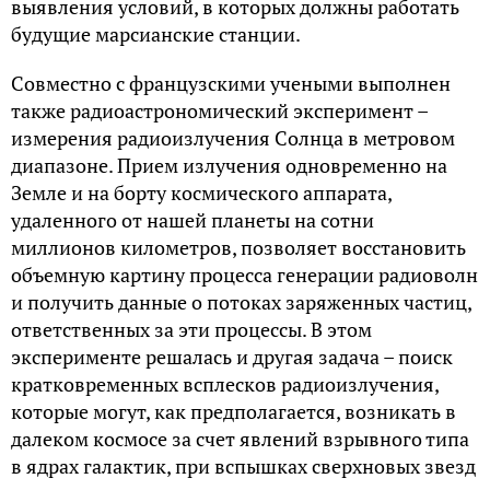
выявления условий, в которых должны работать
будущие марсианские станции.
Совместно с французскими учеными выполнен
также радиоастрономический эксперимент –
измерения радиоизлучения Солнца в метровом
диапазоне. Прием излучения одновременно на
Земле и на борту космического аппарата,
удаленного от нашей планеты на сотни
миллионов километров, позволяет восстановить
объемную картину процесса генерации радиоволн
и получить данные о потоках заряженных частиц,
ответственных за эти процессы. В этом
эксперименте решалась и другая задача – поиск
кратковременных всплесков радиоизлучения,
которые могут, как предполагается, возникать в
далеком космосе за счет явлений взрывного типа
в ядрах галактик, при вспышках сверхновых звезд