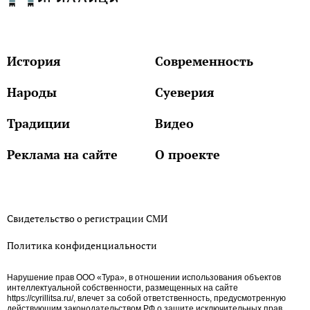
История
Современность
Народы
Суеверия
Традиции
Видео
Реклама на сайте
О проекте
Свидетельство о регистрации СМИ
Политика конфиденциальности
Нарушение прав ООО «Тура», в отношении использования объектов
интеллектуальной собственности, размещенных на сайте
https://cyrillitsa.ru/, влечет за собой ответственность, предусмотренную
действующим законодательством РФ о защите исключительных прав.