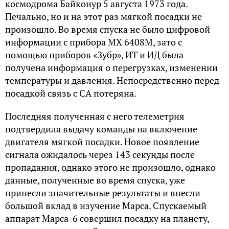
космодрома Байконур 5 августа 1973 года.
Печально, но и на этот раз мягкой посадки не
произошло. Во время спуска не было цифровой
информации с прибора МХ 6408М, зато с
помощью приборов «Зубр», ИТ и ИД была
получена информация о перегрузках, изменении
температуры и давления. Непосредственно перед
посадкой связь с СА потеряна.
Последняя полученная с него телеметрия
подтвердила выдачу команды на включение
двигателя мягкой посадки. Новое появление
сигнала ожидалось через 143 секунды после
пропадания, однако этого не произошло, однако
данные, полученные во время спуска, уже
принесли значительные результаты и внесли
большой вклад в изучение Марса. Спускаемый
аппарат Марса-6 совершил посадку на планету,