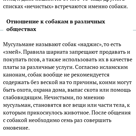
списках «нечистых» встречаются именно собаки.
Отношение к собакам в различных
обществах
Мусульмане называют собак «наджис», то есть
«змей». Правила шариата запрещают продавать и
покупать псов, а также использовать их в качестве
платы за различные услуги. Согласно исламским
канонам, собак вообще не рекомендуется
содержать без веской на то причины, коими могут
быть охота, охрана дома, выпас скота или помощь
слабовидящим. Нечистыми, по мнению
мусульман, становятся все вещи или части тела, к
которым прикоснулось животное. После общения
с собакой необходимо семь раз совершить
омовение.