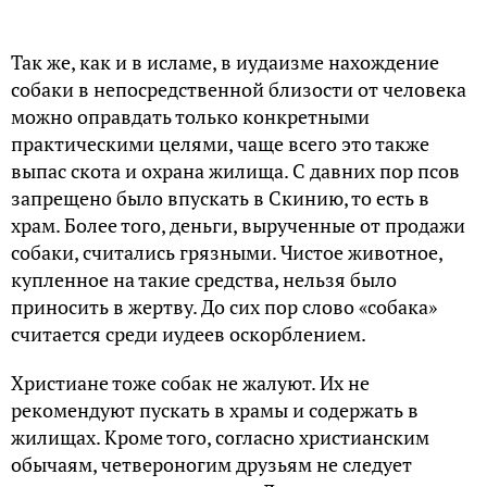
Так же, как и в исламе, в иудаизме нахождение
собаки в непосредственной близости от человека
можно оправдать только конкретными
практическими целями, чаще всего это также
выпас скота и охрана жилища. С давних пор псов
запрещено было впускать в Скинию, то есть в
храм. Более того, деньги, вырученные от продажи
собаки, считались грязными. Чистое животное,
купленное на такие средства, нельзя было
приносить в жертву. До сих пор слово «собака»
считается среди иудеев оскорблением.
Христиане тоже собак не жалуют. Их не
рекомендуют пускать в храмы и содержать в
жилищах. Кроме того, согласно христианским
обычаям, четвероногим друзьям не следует