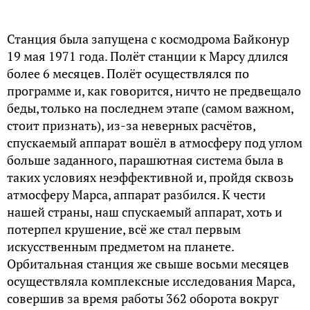
Станция была запущена с космодрома Байконур
19 мая 1971 года. Полёт станции к Марсу длился
более 6 месяцев. Полёт осуществлялся по
программе и, как говорится, ничто не предвещало
беды, только на последнем этапе (самом важном,
стоит признать), из-за неверных расчётов,
спускаемый аппарат вошёл в атмосферу под углом
больше заданного, парашютная система была в
таких условиях неэффективной и, пройдя сквозь
атмосферу Марса, аппарат разбился. К чести
нашей страны, наш спускаемый аппарат, хоть и
потерпел крушение, всё же стал первым
искусственным предметом на планете.
Орбитальная станция же свыше восьми месяцев
осуществляла комплексные исследования Марса,
совершив за время работы 362 оборота вокруг