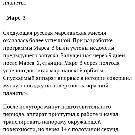
планеты.
Марс-3
Следующая русская марсианская миссия
оказалась более успешной. При разработке
программы Марса-3 были учтены недочёты
предыдущего запуска. Запущенная через 9 дней
после Марса-2, станция Марс-3 через полгода
успешно достигла марсианской орбиты.
Спускаемый аппарат впервые в истории совершил
мягкую посадку на поверхность «красной
планеты».
После полутора минут подготовительного
периода, аппарат приступил к работе и начал
транслировать панораму окружающей
поверхности, но через 14 с половиной секунд