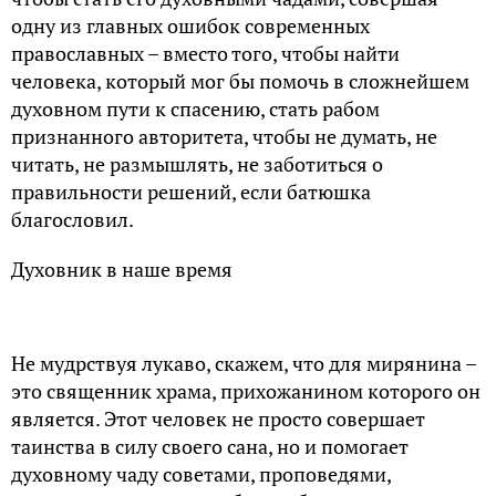
одну из главных ошибок современных
православных – вместо того, чтобы найти
человека, который мог бы помочь в сложнейшем
духовном пути к спасению, стать рабом
признанного авторитета, чтобы не думать, не
читать, не размышлять, не заботиться о
правильности решений, если батюшка
благословил.
Духовник в наше время
Не мудрствуя лукаво, скажем, что для мирянина –
это священник храма, прихожанином которого он
является. Этот человек не просто совершает
таинства в силу своего сана, но и помогает
духовному чаду советами, проповедями,