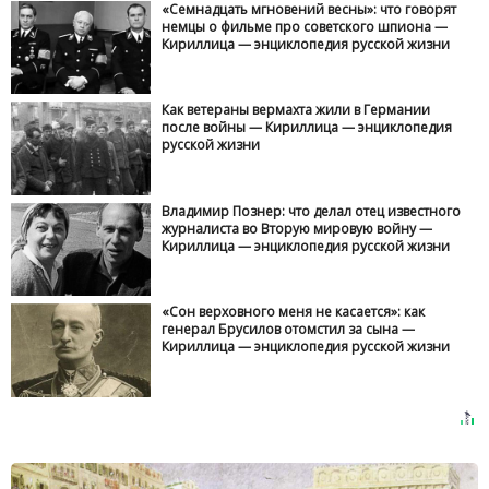
«Семнадцать мгновений весны»: что говорят
немцы о фильме про советского шпиона —
Кириллица — энциклопедия русской жизни
Как ветераны вермахта жили в Германии
после войны — Кириллица — энциклопедия
русской жизни
Владимир Познер: что делал отец известного
журналиста во Вторую мировую войну —
Кириллица — энциклопедия русской жизни
«Сон верховного меня не касается»: как
генерал Брусилов отомстил за сына —
Кириллица — энциклопедия русской жизни