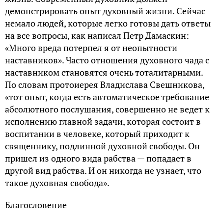
демонстрировать опыт духовный жизни. Сейчас
немало людей, которые легко готовы дать ответы
на все вопросы, как написал Петр Дамаскин:
«Много вреда потерпел я от неопытности
наставников». Часто отношения духовного чада с
наставником становятся очень тоталитарными.
По словам протоиерея Владислава Свешникова,
«тот опыт, когда есть автоматическое требование
абсолютного послушания, совершенно не ведет к
исполнению главной задачи, которая состоит в
воспитании в человеке, который приходит к
священнику, подлинной духовной свободы. Он
пришел из одного вида рабства — попадает в
другой вид рабства. И он никогда не узнает, что
такое духовная свобода».
Благословение