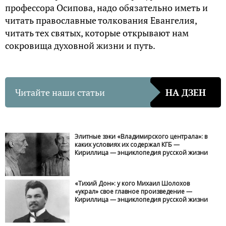
профессора Осипова, надо обязательно иметь и
читать православные толкования Евангелия,
читать тех святых, которые открывают нам
сокровища духовной жизни и путь.
Читайте наши статьи
НА ДЗЕН
Элитные зэки «Владимирского централа»: в
каких условиях их содержал КГБ —
Кириллица — энциклопедия русской жизни
«Тихий Дон»: у кого Михаил Шолохов
«украл» свое главное произведение —
Кириллица — энциклопедия русской жизни