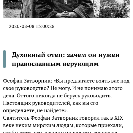
2020-08-08 13:00:28
Духовный отец: зачем он нужен
православным верующим
Феофан Затворник: «Вы предлагаете взять вас под
свое руководство? Не могу. И не понимаю этого
дела. Оттого никогда не берусь руководить.
Настоящих руководителей, как вы его
определяете, не найдете».
Святитель Феофан Затворник говорил так в XIX
веке неким мирским людям, которые приехали,
чтобы стать его духовными чадами, совершая