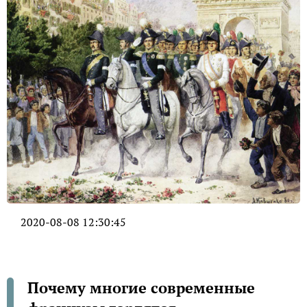
2020-08-08 12:30:45
Почему многие современные