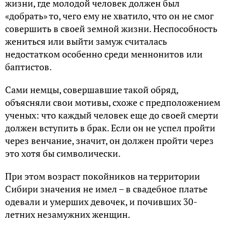
жизни, где молодой человек должен был
«добрать» то, чего ему не хватило, что он не смог
совершить в своей земной жизни. Неспособность
жениться или выйти замуж считалась
недостатком особенно среди меннонитов или
баптистов.
Сами немцы, совершавшие такой обряд,
объясняли свои мотивы, схоже с предположением
ученых: что каждый человек еще до своей смерти
должен вступить в брак. Если он не успел пройти
через венчание, значит, он должен пройти через
это хотя бы символически.
При этом возраст покойников на территории
Сибири значения не имел – в свадебное платье
одевали и умерших девочек, и почивших 30-
летних незамужних женщин.