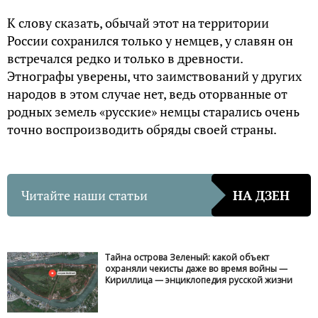
К слову сказать, обычай этот на территории
России сохранился только у немцев, у славян он
встречался редко и только в древности.
Этнографы уверены, что заимствований у других
народов в этом случае нет, ведь оторванные от
родных земель «русские» немцы старались очень
точно воспроизводить обряды своей страны.
Читайте наши статьи
НА ДЗЕН
Тайна острова Зеленый: какой объект
охраняли чекисты даже во время войны —
Кириллица — энциклопедия русской жизни