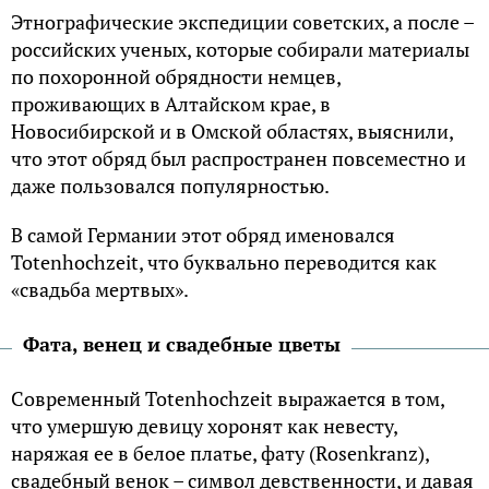
Этнографические экспедиции советских, а после –
российских ученых, которые собирали материалы
по похоронной обрядности немцев,
проживающих в Алтайском крае, в
Новосибирской и в Омской областях, выяснили,
что этот обряд был распространен повсеместно и
даже пользовался популярностью.
В самой Германии этот обряд именовался
Totenhochzeit, что буквально переводится как
«свадьба мертвых».
Фата, венец и свадебные цветы
Современный Totenhochzeit выражается в том,
что умершую девицу хоронят как невесту,
наряжая ее в белое платье, фату (Rosenkranz),
свадебный венок – символ девственности, и давая