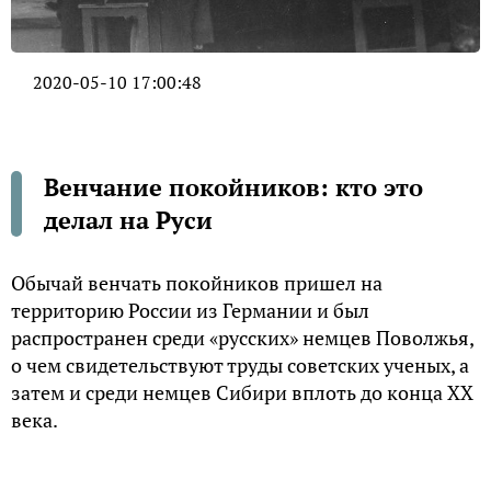
2020-05-10 17:00:48
Венчание покойников: кто это
делал на Руси
Обычай венчать покойников пришел на
территорию России из Германии и был
распространен среди «русских» немцев Поволжья,
о чем свидетельствуют труды советских ученых, а
затем и среди немцев Сибири вплоть до конца XX
века.