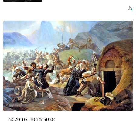
2020-05-10 13:30:04