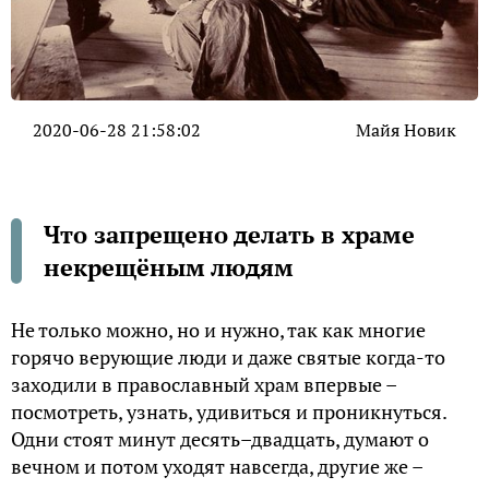
2020-06-28 21:58:02
Майя Новик
Что запрещено делать в храме
некрещёным людям
Не только можно, но и нужно, так как многие
горячо верующие люди и даже святые когда-то
заходили в православный храм впервые –
посмотреть, узнать, удивиться и проникнуться.
Одни стоят минут десять–двадцать, думают о
вечном и потом уходят навсегда, другие же –