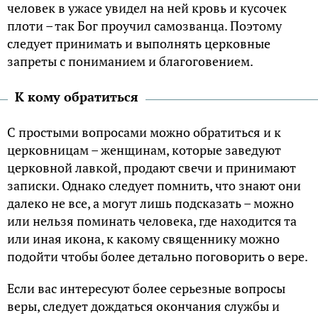
человек в ужасе увидел на ней кровь и кусочек
плоти – так Бог проучил самозванца. Поэтому
следует принимать и выполнять церковные
запреты с пониманием и благоговением.
К кому обратиться
С простыми вопросами можно обратиться и к
церковницам – женщинам, которые заведуют
церковной лавкой, продают свечи и принимают
записки. Однако следует помнить, что знают они
далеко не все, а могут лишь подсказать – можно
или нельзя поминать человека, где находится та
или иная икона, к какому священнику можно
подойти чтобы более детально поговорить о вере.
Если вас интересуют более серьезные вопросы
веры, следует дождаться окончания службы и