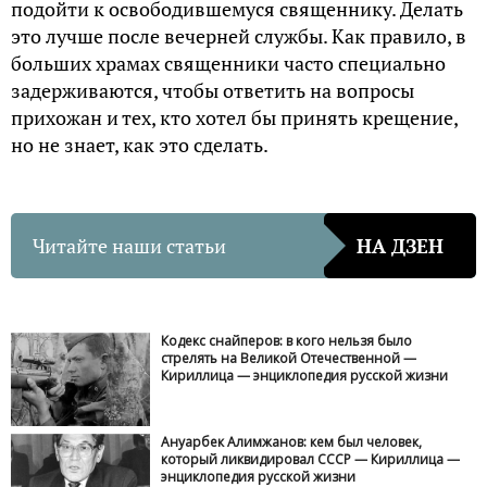
подойти к освободившемуся священнику. Делать
это лучше после вечерней службы. Как правило, в
больших храмах священники часто специально
задерживаются, чтобы ответить на вопросы
прихожан и тех, кто хотел бы принять крещение,
но не знает, как это сделать.
Читайте наши статьи
НА ДЗЕН
Кодекс снайперов: в кого нельзя было
стрелять на Великой Отечественной —
Кириллица — энциклопедия русской жизни
Ануарбек Алимжанов: кем был человек,
который ликвидировал СССР — Кириллица —
энциклопедия русской жизни