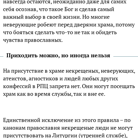
навсегда остаются, неожиданно даже для самих
себя осознав, что такое Бог и сделав самый
важный выбор в своей жизни. Но многие
неверующие робеют перед дверями храма, потому
что бояться сделать что-то не так и обидеть
чувства православных.
Приходить можно, но иногда нельзя
На присутствие в храме некрещеных, неверующих,
атеистов, агностиков и людей любых других
конфессий в РПЦ запрета нет. Они могут посещать
храм как во время службы, так и вне ее.
Единственной исключение из этого правила – по
канонам православия некрещеные люди не могут
присутствовать на Литургии (утренней службе),