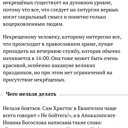
некрещёных существует на духовном уровне,
потому что все, что следует на литургии верных
носит сакральный смысл и понятно только
воцерковленным людям.
Некрещеному человеку, которому интересно все,
что происходит в православном храме, лучше
приходить на вечернюю службу, которая обычно
начинается в 16:00. Она тоже может быть очень
красивой, особенно накануне великих
праздников, но при этом нет ограничений на
присутствие некрёщеных.
Чего нельзя делать
Нельзя бояться. Сам Христос в Евангелии чаще
всего говорит « Не бойтесь!», а в Апокалипсисе
Иоанна Богослова написаны такие слова: