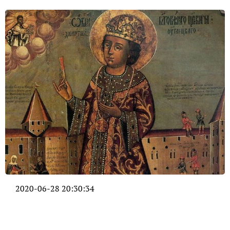
2020-06-28 20:30:34