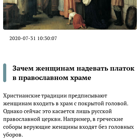
2020-07-31 10:30:07
Зачем женщинам надевать платок
в православном храме
Христианские традиции предписывают
женщинам входить в храм с покрытой головой.
Однако сейчас это касается лишь русской
православной церкви. Например, в греческие
соборы верующие женщины входят без головных
уборов.