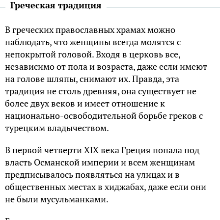
Греческая традиция
В греческих православных храмах можно
наблюдать, что женщины всегда молятся с
непокрытой головой. Входя в церковь все,
независимо от пола и возраста, даже если имеют
на голове шляпы, снимают их. Правда, эта
традиция не столь древняя, она существует не
более двух веков и имеет отношение к
национально-освободительной борьбе греков с
турецким владычеством.
В первой четверти XIX века Греция попала под
власть Османской империи и всем женщинам
предписывалось появляться на улицах и в
общественных местах в хиджабах, даже если они
не были мусульманками.