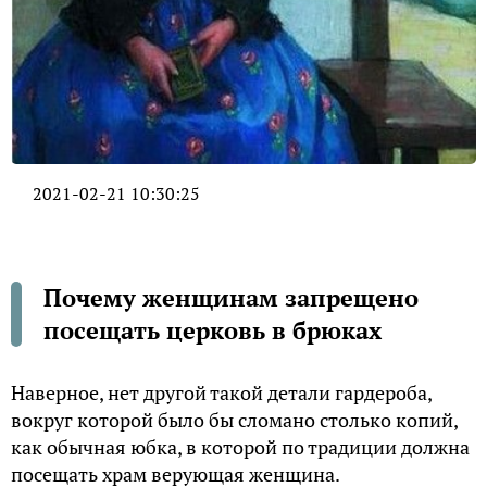
2021-02-21 10:30:25
Почему женщинам запрещено
посещать церковь в брюках
Наверное, нет другой такой детали гардероба,
вокруг которой было бы сломано столько копий,
как обычная юбка, в которой по традиции должна
посещать храм верующая женщина.