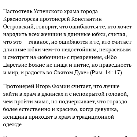
Настоятель Успенского храма города
Красногорска протоиерей Константин
Островский, говорит, что ошибаются те, кто хочет
нарядить всех женщин в длинные юбки, считая,
что это — главное, но ошибаются и те, кто считает
длинные юбки чем-то недостойным, некрасивым
и смотрят на «юбочниц» с презрением, «Ибо
Царствие Божие не пища и питие, но праведность
и мир, и радость во Святом Духе» (Рим. 14: 17).
Протоиерей Игорь Фомин считает, что лучше
зайти в храм в джинсах и с непокрытой головой,
чем пройти мимо, но подчеркивает, что гораздо
более естественно и красиво, когда девушка,
женщина приходят в храм в традиционной
одежде.