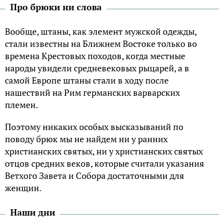
Про брюки ни слова
Вообще, штаны, как элемент мужской одежды,
стали известны на Ближнем Востоке только во
времена Крестовых походов, когда местные
народы увидели средневековых рыцарей, а в
самой Европе штаны стали в ходу после
нашествий на Рим германских варварских
племен.
Поэтому никаких особых высказываний по
поводу брюк мы не найдем ни у ранних
христианских святых, ни у христианских святых
отцов средних веков, которые считали указания
Ветхого Завета и Собора достаточными для
женщин.
Наши дни