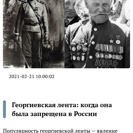
2021-02-21 10:00:02
Георгиевская лента: когда она
была запрещена в России
Популярность георгиевской ленты — явление