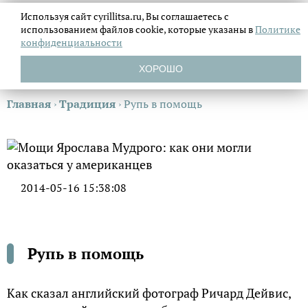
Используя сайт cyrillitsa.ru, Вы соглашаетесь с
использованием файлов
cookie, которые указаны в
Политике
конфиденциальности
ХОРОШО
Главная
›
Традиция
›
Рупь в помощь
2014-05-16 15:38:08
Рупь в помощь
Как сказал английский фотограф Ричард Дейвис,