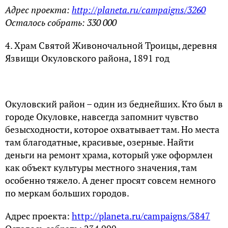
Адрес проекта:
http://planeta.ru/campaigns/3260
Осталось собрать: 330 000
4. Храм Святой Живоночальной Троицы, деревня
Язвищи Окуловского района, 1891 год
Окуловский район – один из беднейших. Кто был в
городе Окуловке, навсегда запомнит чувство
безысходности, которое охватывает там. Но места
там благодатные, красивые, озерные. Найти
деньги на ремонт храма, который уже оформлен
как объект культуры местного значения, там
особенно тяжело. А денег просят совсем немного
по меркам больших городов.
Адрес проекта:
http://planeta.ru/campaigns/3847