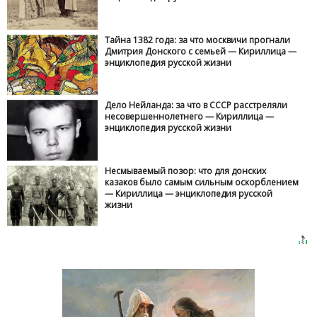
Тайна 1382 года: за что москвичи прогнали
Дмитрия Донского с семьей — Кириллица —
энциклопедия русской жизни
Дело Нейланда: за что в СССР расстреляли
несовершеннолетнего — Кириллица —
энциклопедия русской жизни
Несмываемый позор: что для донских
казаков было самым сильным оскорблением
— Кириллица — энциклопедия русской
жизни