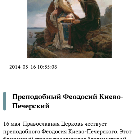
2014-05-16 10:35:08
Преподобный Феодосий Киево-
Печерский
16 мая Православная Церковь чествует
преподобного Феодосия Киево-Печерского. Этот