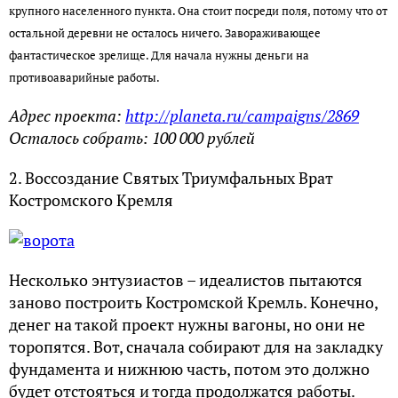
крупного населенного пункта. Она стоит посреди поля, потому что от
остальной деревни не осталось ничего. Завораживающее
фантастическое зрелище. Для начала нужны деньги на
противоаварийные работы.
Адрес проекта:
http://planeta.ru/campaigns/2869
Осталось собрать: 100 000 рублей
2. Воссоздание Святых Триумфальных Врат
Костромского Кремля
Несколько энтузиастов – идеалистов пытаются
заново построить Костромской Кремль. Конечно,
денег на такой проект нужны вагоны, но они не
торопятся. Вот, сначала собирают для на закладку
фундамента и нижнюю часть, потом это должно
будет отстояться и тогда продолжатся работы.