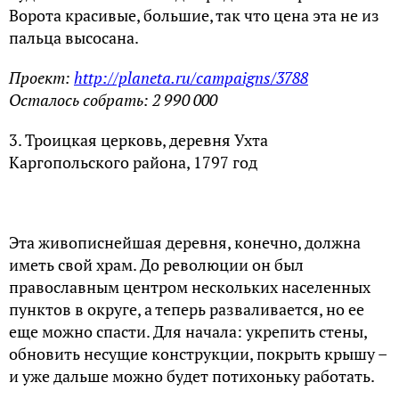
Ворота красивые, большие, так что цена эта не из
пальца высосана.
Проект:
http://planeta.ru/campaigns/3788
Осталось собрать: 2 990 000
3. Троицкая церковь, деревня Ухта
Каргопольского района, 1797 год
Эта живописнейшая деревня, конечно, должна
иметь свой храм. До революции он был
православным центром нескольких населенных
пунктов в округе, а теперь разваливается, но ее
еще можно спасти. Для начала: укрепить стены,
обновить несущие конструкции, покрыть крышу –
и уже дальше можно будет потихоньку работать.