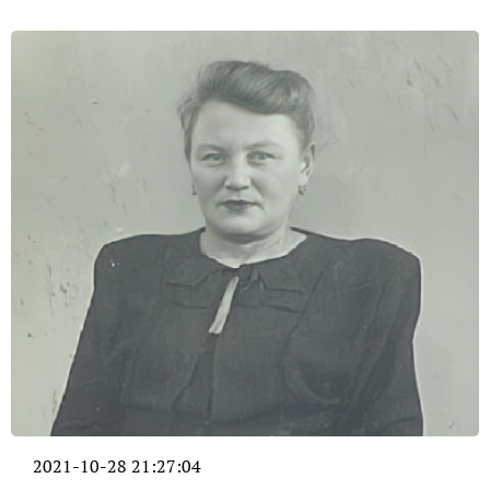
2021-10-28 21:27:04