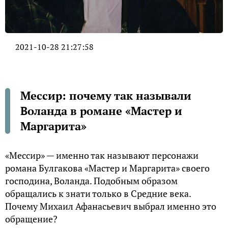
2021-10-28 21:27:58
Мессир: почему так называли
Воланда в романе «Мастер и
Маргарита»
«Мессир» — именно так называют персонажи
романа Булгакова «Мастер и Маргарита» своего
господина, Воланда. Подобным образом
обращались к знати только в Средние века.
Почему Михаил Афанасьевич выбрал именно это
обращение?