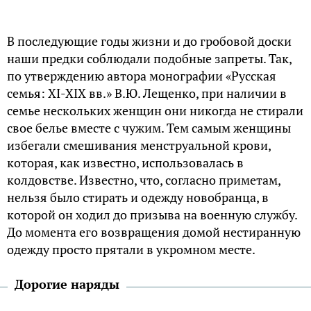
В последующие годы жизни и до гробовой доски
наши предки соблюдали подобные запреты. Так,
по утверждению автора монографии «Русская
семья: XI-XIX вв.» В.Ю. Лещенко, при наличии в
семье нескольких женщин они никогда не стирали
свое белье вместе с чужим. Тем самым женщины
избегали смешивания менструальной крови,
которая, как известно, использовалась в
колдовстве. Известно, что, согласно приметам,
нельзя было стирать и одежду новобранца, в
которой он ходил до призыва на военную службу.
До момента его возвращения домой нестиранную
одежду просто прятали в укромном месте.
Дорогие наряды