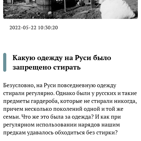
2022-05-22 10:30:20
Какую одежду на Руси было
запрещено стирать
Безусловно, на Руси повседневную одежду
стирали регулярно. Однако были у русских и такие
предметы гардероба, которые не стирали никогда,
причем несколько поколений одной и той же
семьи. Что же это была за одежда? И как при
регулярном использовании нарядов нашим
предкам удавалось обходиться без стирки?