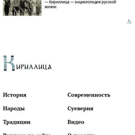
— Кириллица — энциклопедия русской
жизни
История
Современность
Народы
Суеверия
Традиции
Видео