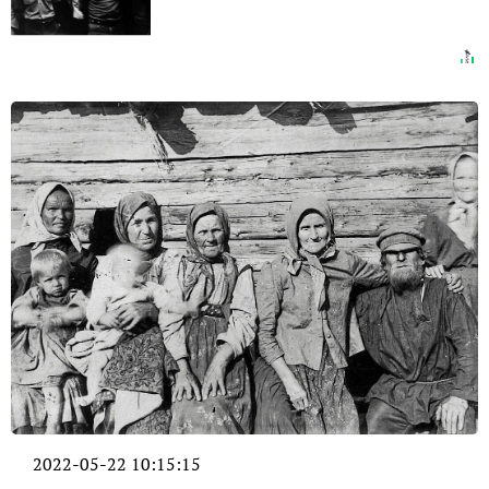
2022-05-22 10:15:15