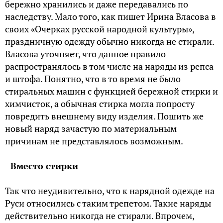
бережно хранились и даже передавались по
наследству. Мало того, как пишет Ирина Власова в
своих «Очерках русской народной культуры»,
праздничную одежду обычно никогда не стирали.
Власова уточняет, что данное правило
распространялось в том числе на наряды из репса
и штофа. Понятно, что в то время не было
стиральных машин с функцией бережной стирки и
химчисток, а обычная стирка могла попросту
повредить внешнему виду изделия. Пошить же
новый наряд зачастую по материальным
причинам не представлялось возможным.
Вместо стирки
Так что неудивительно, что к нарядной одежде на
Руси относились с таким трепетом. Такие наряды
действительно никогда не стирали. Впрочем,