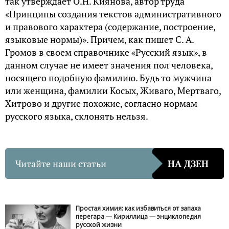
так утверждает О.Н. Киянова, автор труда
«Принципы создания текстов административного
и правового характера (содержание, построение,
языковые нормы)». Причем, как пишет С. А.
Громов в своем справочнике «Русский язык», в
данном случае не имеет значения пол человека,
носящего подобную фамилию. Будь то мужчина
или женщина, фамилии Косых, Живаго, Мертваго,
Хитрово и другие похожие, согласно нормам
русского языка, склонять нельзя.
Читайте наши статьи
НА ДЗЕН
Простая химия: как избавиться от запаха
перегара — Кириллица — энциклопедия
русской жизни