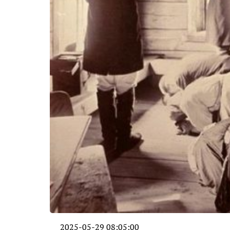
2025-05-29 08:05:00