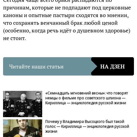
причинам, которые не подпадают под церковные
каноны и опытные пастыри сходятся во мнении,
что сохранять венчанный брак любой ценой
(особенно, когда речь идёт о душевном здоровье)
не стоит.
Читайте наши статьи
НА ДЗЕН
«Семнадцать мгновений весны»: что говорят
немцы о фильме про советского шпиона —
Кириллица — энциклопедия русской жизни
Почему у Владимира Высоцкого был такой
голос — Кириллица — энциклопедия русской
жизни