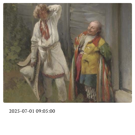
2025-07-01 09:05:00