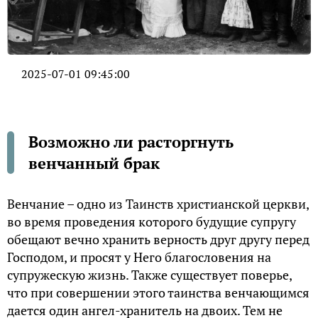
2025-07-01 09:45:00
Возможно ли расторгнуть
венчанный брак
Венчание – одно из Таинств христианской церкви,
во время проведения которого будущие супругу
обещают вечно хранить верность друг другу перед
Господом, и просят у Него благословения на
супружескую жизнь. Также существует поверье,
что при совершении этого таинства венчающимся
дается один ангел-хранитель на двоих. Тем не