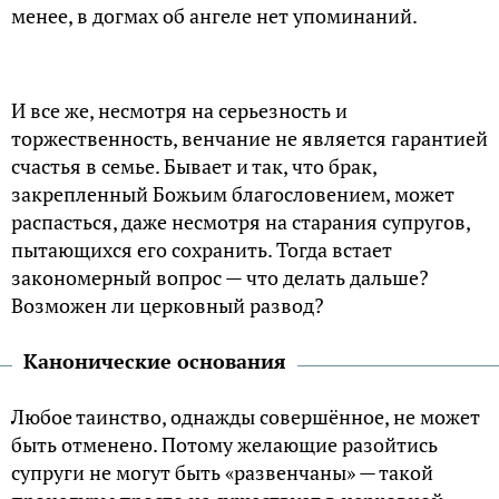
менее, в догмах об ангеле нет упоминаний.
И все же, несмотря на серьезность и
торжественность, венчание не является гарантией
счастья в семье. Бывает и так, что брак,
закрепленный Божьим благословением, может
распасться, даже несмотря на старания супругов,
пытающихся его сохранить. Тогда встает
закономерный вопрос — что делать дальше?
Возможен ли церковный развод?
Канонические основания
Любое таинство, однажды совершённое, не может
быть отменено. Потому желающие разойтись
супруги не могут быть «развенчаны» — такой