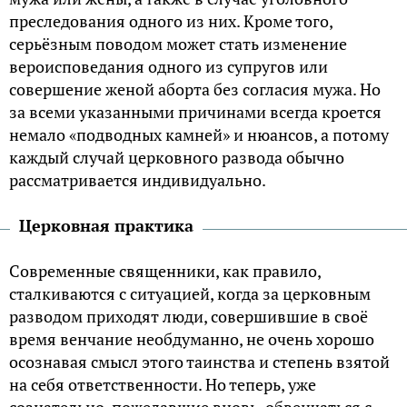
преследования одного из них. Кроме того,
серьёзным поводом может стать изменение
вероисповедания одного из супругов или
совершение женой аборта без согласия мужа. Но
за всеми указанными причинами всегда кроется
немало «подводных камней» и нюансов, а потому
каждый случай церковного развода обычно
рассматривается индивидуально.
Церковная практика
Современные священники, как правило,
сталкиваются с ситуацией, когда за церковным
разводом приходят люди, совершившие в своё
время венчание необдуманно, не очень хорошо
осознавая смысл этого таинства и степень взятой
на себя ответственности. Но теперь, уже