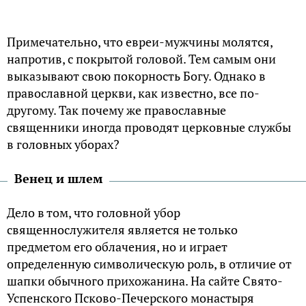
Примечательно, что евреи-мужчины молятся,
напротив, с покрытой головой. Тем самым они
выказывают свою покорность Богу. Однако в
православной церкви, как известно, все по-
другому. Так почему же православные
священники иногда проводят церковные службы
в головных уборах?
Венец и шлем
Дело в том, что головной убор
священнослужителя является не только
предметом его облачения, но и играет
определенную символическую роль, в отличие от
шапки обычного прихожанина. На сайте Свято-
Успенского Псково-Печерского монастыря