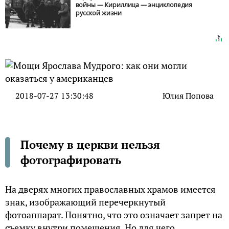
войны — Кириллица — энциклопедия
русской жизни
2018-07-27 13:30:48
Юлия Попова
Почему в церкви нельзя
фотографировать
На дверях многих православных храмов имеется
знак, изображающий перечеркнутый
фотоаппарат. Понятно, что это означает запрет на
съемку внутри помещения. Но для чего