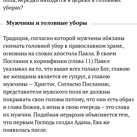
уборах?
Мужчины и головные уборы
Традиция, согласно которой мужчины обязаны
снимать головной убор в православном храме,
основана на словах апостола Павла. В своем
Послании к коринфянам (глава 11) Павел
указывал на то, что выше всех только Бог, главою
же женщины является ее супруг, а главою
мужчины — Христос. Согласно Посланию,
представители мужского пола не должны
покрывать свои головы потому, что они есть образ
и слава Божия, а жены в свою очередь – это слава
их мужчин. Подобная иерархия объясняется тем,
что первым Господь создал Адама, Ева же
появилась после.