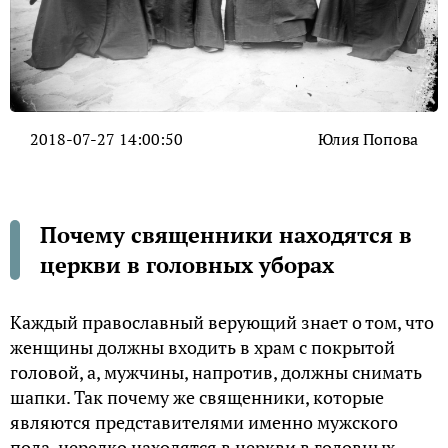
2018-07-27 14:00:50
Юлия Попова
Почему священники находятся в
церкви в головных уборах
Каждый православный верующий знает о том, что
женщины должны входить в храм с покрытой
головой, а, мужчины, напротив, должны снимать
шапки. Так почему же священники, которые
являются представителями именно мужского
пола, нередко находятся в церкви в головных