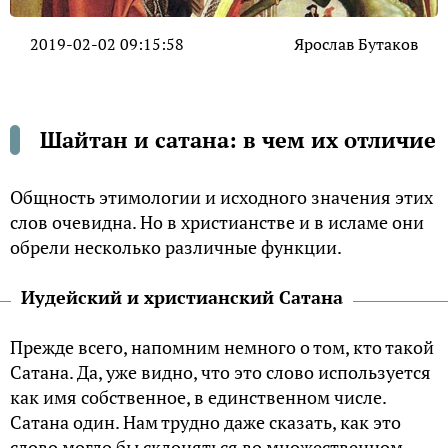
2019-02-02 09:15:58
Ярослав Бутаков
Шайтан и сатана: в чем их отличие
Общность этимологии и исходного значения этих
слов очевидна. Но в христианстве и в исламе они
обрели несколько различные функции.
Иудейский и христианский Сатана
Прежде всего, напомним немного о том, кто такой
Сатана. Да, уже видно, что это слово используется
как имя собственное, в единственном числе.
Сатана один. Нам трудно даже сказать, как это
слово могло бы склоняться во множественном