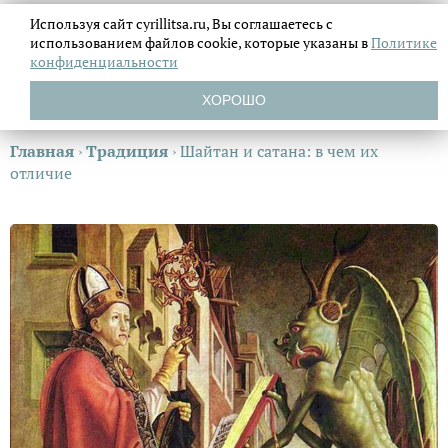
Используя сайт cyrillitsa.ru, Вы соглашаетесь с
использованием файлов
cookie, которые указаны в
Политике
конфиденциальности
ХОРОШО
Главная
›
Традиция
›
Шайтан и сатана: в чем их
отличие