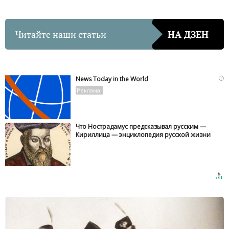
Читайте наши статьи
НА ДЗЕН
i
News Today in the World
Что Нострадамус предсказывал русским —
Кириллица — энциклопедия русской жизни