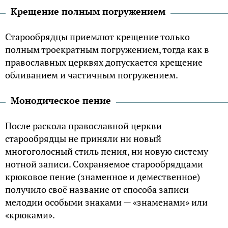
Крещение полным погружением
Старообрядцы приемлют крещение только
полным троекратным погружением, тогда как в
православных церквях допускается крещение
обливанием и частичным погружением.
Монодическое пение
После раскола православной церкви
старообрядцы не приняли ни новый
многоголосный стиль пения, ни новую систему
нотной записи. Сохраняемое старообрядцами
крюковое пение (знаменное и демественное)
получило своё название от способа записи
мелодии особыми знаками — «знаменами» или
«крюками».