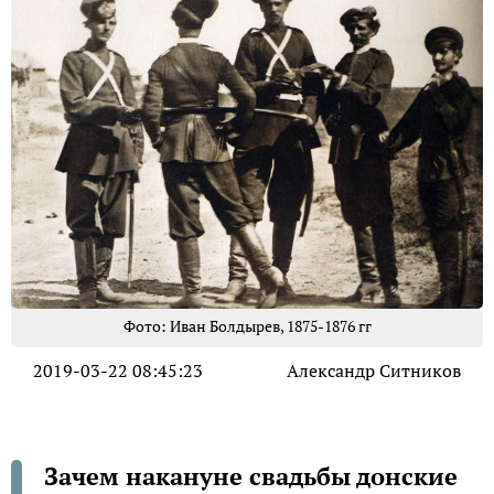
Фото: Иван Болдырев, 1875-1876 гг
2019-03-22 08:45:23
Александр Ситников
Зачем накануне свадьбы донские