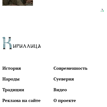
История
Современность
Народы
Суеверия
Традиции
Видео
Реклама на сайте
О проекте