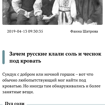
2019-04-13 09:30:35
Фаина Шатрова
Зачем русские клали соль и чеснок
под кровать
Сундук с добром или ночной горшок – вот что
обычно любопытствующий мог найти под
кроватью. Но иногда там обнаруживались и более
занятные вещи.
Пуд соли