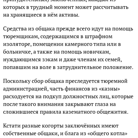
которых в трудный момент может рассчитывать
на хранящиеся в нём активы.
Средства из общака прежде всего идут на помощь
тюремщикам, содержащимся в штрафном
изоляторе, помещении камерного типа или в
больничке, а также на помощь новичкам,
нуждающимся зэкам и даже членам их семей,
попавшим на воле в затруднительное положение.
Поскольку сбор общака преследуется тюремной
администрацией, часть финансов из «казны»
расходуется на подкуп должностных лиц, которые
после такого внимания закрывают глаза на
сложившиеся правила казематного общежития.
Кстати разные когорты заключённых имеют
собственные общаки, и блага из «общего котла»