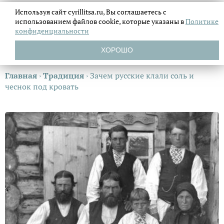
Используя сайт cyrillitsa.ru, Вы соглашаетесь с
использованием файлов
cookie, которые указаны в
Политике
конфиденциальности
ХОРОШО
Главная
›
Традиция
›
Зачем русские клали соль и
чеснок под кровать