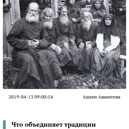
2019-04-13 09:00:54
Ашхен Аванесова
Что объединяет традиции