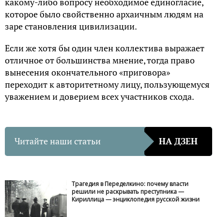
какому-либо вопросу необходимое единогласие,
которое было свойственно архаичным людям на
заре становления цивилизации.
Если же хотя бы один член коллектива выражает
отличное от большинства мнение, тогда право
вынесения окончательного «приговора»
переходит к авторитетному лицу, пользующемуся
уважением и доверием всех участников схода.
Читайте наши статьи
НА ДЗЕН
Трагедия в Переделкино: почему власти
решили не раскрывать преступника —
Кириллица — энциклопедия русской жизни