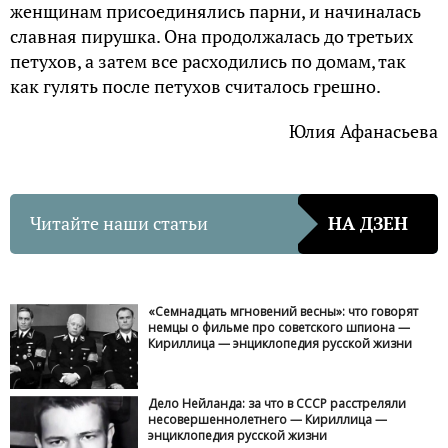
женщинам присоединялись парни, и начиналась
славная пирушка. Она продолжалась до третьих
петухов, а затем все расходились по домам, так
как гулять после петухов считалось грешно.
Юлия Афанасьева
Читайте наши статьи
НА ДЗЕН
«Семнадцать мгновений весны»: что говорят
немцы о фильме про советского шпиона —
Кириллица — энциклопедия русской жизни
Дело Нейланда: за что в СССР расстреляли
несовершеннолетнего — Кириллица —
энциклопедия русской жизни