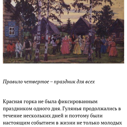
Правило четвертое – праздник для всех
Красная горка не была фиксированным
праздником одного дня. Гулянья продолжались в
течение нескольких дней и поэтому были
настоящим событием в жизни не только молодых