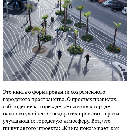
Это книга о формировании современного
городского пространства. О простых правилах,
соблюдение которых делает жизнь в городе
намного удобнее. О недорогих проектах, в разы
улучшающих городскую атмосферу. Вот, что
пишут авторы проекта: «Книга показывает, как