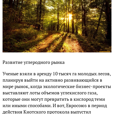
Развитие углеродного рынка
Ученые взяли в аренду 10 тысяч га молодых лесов,
планируя выйти на активно развивающийся в
мире рынок, когда экологические бизнес-проекты
выставляют лоты объемов углекислого газа,
которые они могут превратить в кислород теми
или иными способами. И вот, Евросоюз в период
действия Киотского протокола выпустил