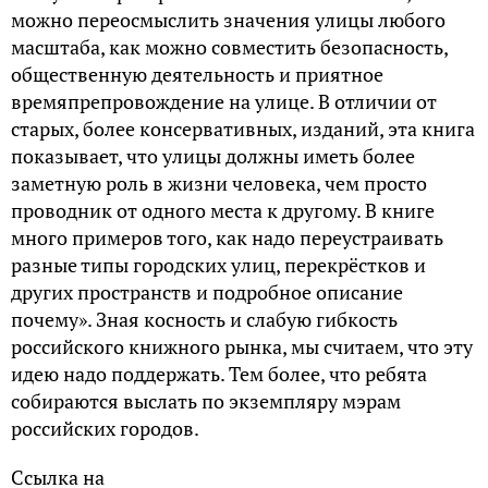
можно переосмыслить значения улицы любого
масштаба, как можно совместить безопасность,
общественную деятельность и приятное
времяпрепровождение на улице. В отличии от
старых, более консервативных, изданий, эта книга
показывает, что улицы должны иметь более
заметную роль в жизни человека, чем просто
проводник от одного места к другому. В книге
много примеров того, как надо переустраивать
разные типы городских улиц, перекрёстков и
других пространств и подробное описание
почему». Зная косность и слабую гибкость
российского книжного рынка, мы считаем, что эту
идею надо поддержать. Тем более, что ребята
собираются выслать по экземпляру мэрам
российских городов.
Ссылка на