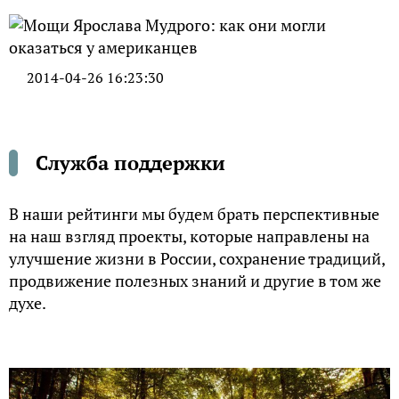
2014-04-26 16:23:30
Служба поддержки
В наши рейтинги мы будем брать перспективные
на наш взгляд проекты, которые направлены на
улучшение жизни в России, сохранение традиций,
продвижение полезных знаний и другие в том же
духе.