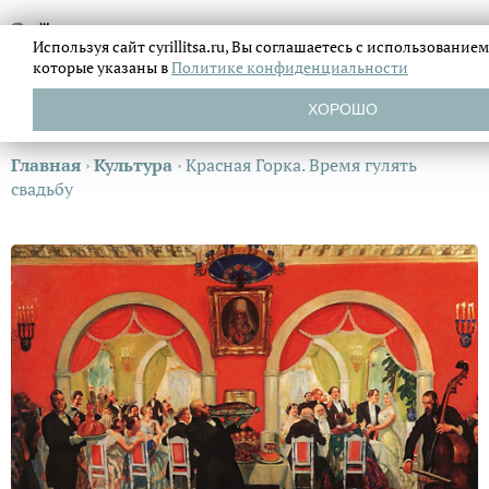
Используя сайт cyrillitsa.ru, Вы соглашаетесь с использовани
которые указаны в
Политике конфиденциальности
ХОРОШО
Главная
›
Культура
›
Красная Горка. Время гулять
свадьбу