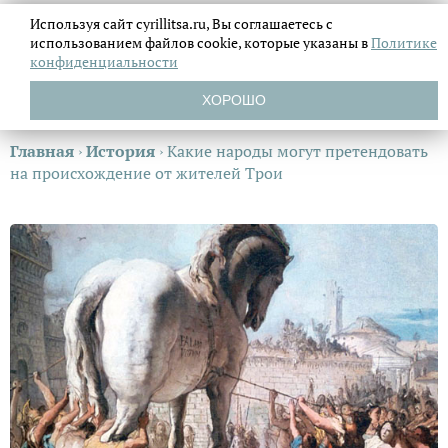
Используя сайт cyrillitsa.ru, Вы соглашаетесь с
использованием файлов
cookie, которые указаны в
Политике
конфиденциальности
ХОРОШО
Главная
›
История
›
Какие народы могут претендовать
на происхождение от жителей Трои