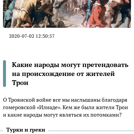
2020-07-02 12:30:57
Какие народы могут претендовать
на происхождение от жителей
Трои
О Троянской войне все мы наслышаны благодаря
гомеровской «Илиаде». Кем же были жители Трои
и какие народы могут являться их потомками?
Турки и греки