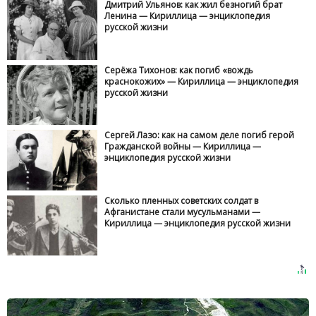
Дмитрий Ульянов: как жил безногий брат
Ленина — Кириллица — энциклопедия
русской жизни
Серёжа Тихонов: как погиб «вождь
краснокожих» — Кириллица — энциклопедия
русской жизни
Сергей Лазо: как на самом деле погиб герой
Гражданской войны — Кириллица —
энциклопедия русской жизни
Сколько пленных советских солдат в
Афганистане стали мусульманами —
Кириллица — энциклопедия русской жизни