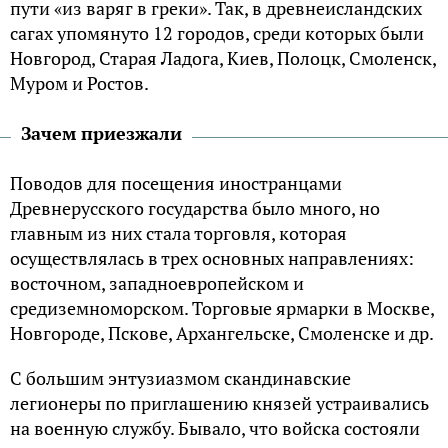
пути «из варяг в греки». Так, в древнеисландских
сагах упомянуто 12 городов, среди которых были
Новгород, Старая Ладога, Киев, Полоцк, Смоленск,
Муром и Ростов.
Зачем приезжали
Поводов для посещения иностранцами
Древнерусского государства было много, но
главным из них стала торговля, которая
осуществлялась в трех основных направлениях:
восточном, западноевропейском и
средиземноморском. Торговые ярмарки в Москве,
Новгороде, Пскове, Архангельске, Смоленске и др.
С большим энтузиазмом скандинавские
легионеры по приглашению князей устраивались
на военную службу. Бывало, что войска состояли