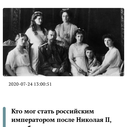
2020-07-24 13:00:51
Кто мог стать российским
императором после Николая II,