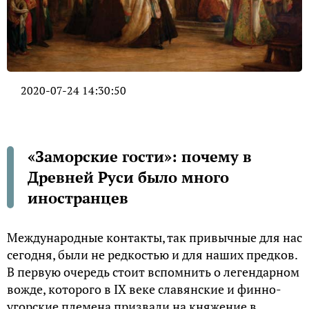
2020-07-24 14:30:50
«Заморские гости»: почему в
Древней Руси было много
иностранцев
Международные контакты, так привычные для нас
сегодня, были не редкостью и для наших предков.
В первую очередь стоит вспомнить о легендарном
вожде, которого в IX веке славянские и финно-
угорские племена призвали на княжение в