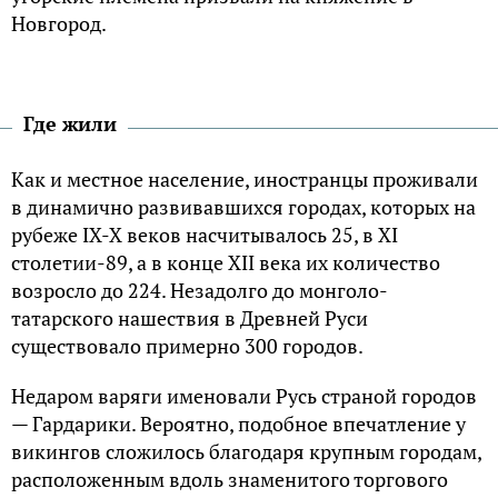
Новгород.
Где жили
Как и местное население, иностранцы проживали
в динамично развивавшихся городах, которых на
рубеже IX-X веков насчитывалось 25, в XI
столетии-89, а в конце XII века их количество
возросло до 224. Незадолго до монголо-
татарского нашествия в Древней Руси
существовало примерно 300 городов.
Недаром варяги именовали Русь страной городов
— Гардарики. Вероятно, подобное впечатление у
викингов сложилось благодаря крупным городам,
расположенным вдоль знаменитого торгового