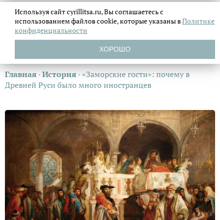
Используя сайт cyrillitsa.ru, Вы соглашаетесь с
использованием файлов
cookie, которые указаны в
Политике
конфиденциальности
ХОРОШО
Главная
›
История
›
«Заморские гости»: почему в
Древней Руси было много иностранцев