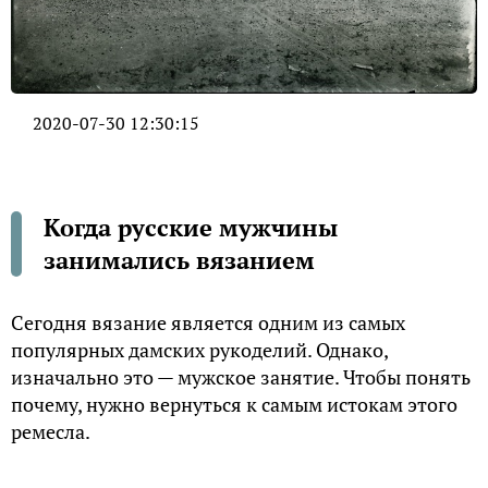
2020-07-30 12:30:15
Когда русские мужчины
занимались вязанием
Сегодня вязание является одним из самых
популярных дамских рукоделий. Однако,
изначально это — мужское занятие. Чтобы понять
почему, нужно вернуться к самым истокам этого
ремесла.