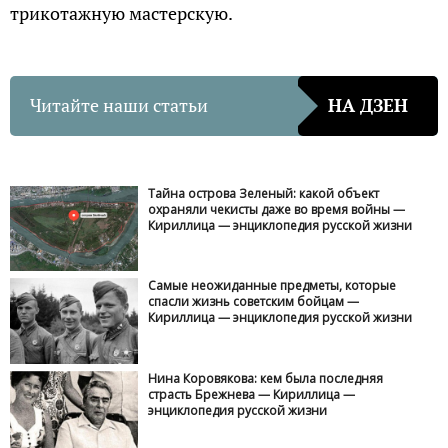
трикотажную мастерскую.
Читайте наши статьи
НА ДЗЕН
Тайна острова Зеленый: какой объект
охраняли чекисты даже во время войны —
Кириллица — энциклопедия русской жизни
Самые неожиданные предметы, которые
спасли жизнь советским бойцам —
Кириллица — энциклопедия русской жизни
Нина Коровякова: кем была последняя
страсть Брежнева — Кириллица —
энциклопедия русской жизни