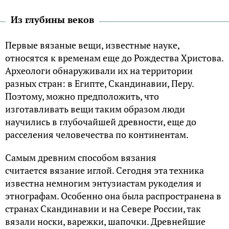
Из глубины веков
Первые вязаные вещи, известные науке,
относятся к временам еще до Рождества Христова.
Археологи обнаруживали их на территории
разных стран: в Египте, Скандинавии, Перу.
Поэтому, можно предположить, что
изготавливать вещи таким образом люди
научились в глубочайшей древности, еще до
расселения человечества по континентам.
Самым древним способом вязания
считается вязание иглой. Сегодня эта техника
известна немногим энтузиастам рукоделия и
этнографам. Особенно она была распространена в
странах Скандинавии и на Севере России, так
вязали носки, варежки, шапочки. Древнейшие