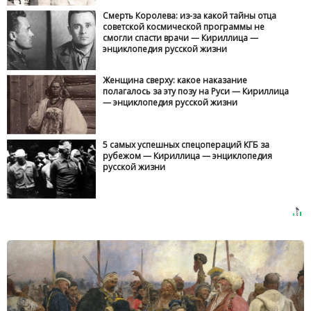
Смерть Королева: из-за какой тайны отца
советской космической программы не
смогли спасти врачи — Кириллица —
энциклопедия русской жизни
Женщина сверху: какое наказание
полагалось за эту позу на Руси — Кириллица
— энциклопедия русской жизни
5 самых успешных спецопераций КГБ за
рубежом — Кириллица — энциклопедия
русской жизни