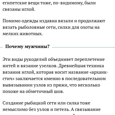
египетские вещи тоже, по-видимому, были
связаны иглой.
Помимо одежды издавна вязали и продолжают
вязать рыболовные сети, силки для охоты на
мелких животных.
Почему мужчины?
Эти виды рукоделий объединяет переплетение
нитей и вязание узелков. Древнейшая техника
вязания иглой, которая носит название «архаик-
стич» заключается именно в последовательном
вывязывании узлов из пряжи, что несколько
похоже на обметочный шов.
Создание рыбацкой сети или силка тоже
немыслимо без узлов и петель. А связывание