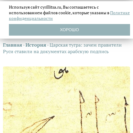
Используя сайт cyrillitsa.ru, Вы соглашаетесь с
использованием файлов
cookie, которые указаны в
Политике
конфиденциальности
ХОРОШО
Главная
›
История
›
Царская тугра: зачем правители
Руси ставили на документах арабскую подпись