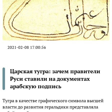
2021-02-08 17:00:56
Царская тугра: зачем правители
Руси ставили на документах
арабскую подпись
Тугра в качестве графического символа высшей
власти до развития геральдики представляла