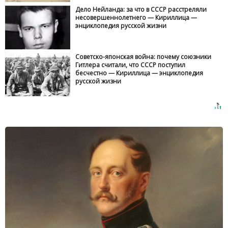
Дело Нейланда: за что в СССР расстреляли
несовершеннолетнего — Кириллица —
энциклопедия русской жизни
Советско-японская война: почему союзники
Гитлера считали, что СССР поступил
бесчестно — Кириллица — энциклопедия
русской жизни