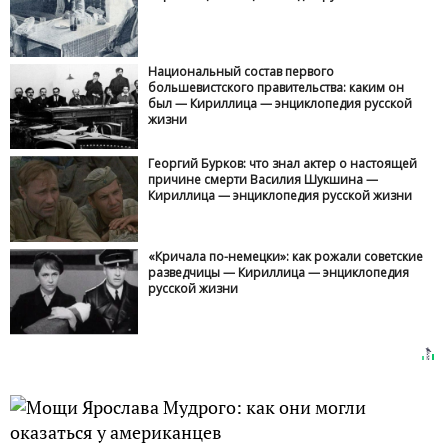
Национальный состав первого
большевистского правительства: каким он
был — Кириллица — энциклопедия русской
жизни
Георгий Бурков: что знал актер о настоящей
причине смерти Василия Шукшина —
Кириллица — энциклопедия русской жизни
«Кричала по-немецки»: как рожали советские
разведчицы — Кириллица — энциклопедия
русской жизни