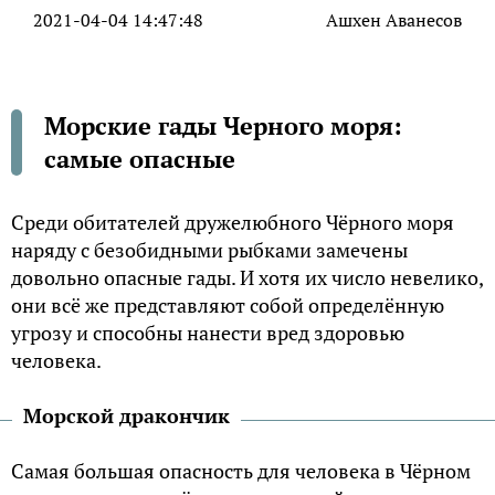
2021-04-04 14:47:48
Ашхен Аванесов
Морские гады Черного моря:
самые опасные
Среди обитателей дружелюбного Чёрного моря
наряду с безобидными рыбками замечены
довольно опасные гады. И хотя их число невелико,
они всё же представляют собой определённую
угрозу и способны нанести вред здоровью
человека.
Морской дракончик
Самая большая опасность для человека в Чёрном