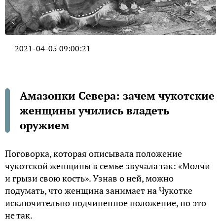
2021-04-05 09:00:21
Амазонки Севера: зачем чукотские
женщины учились владеть
оружием
Поговорка, которая описывала положение
чукотской женщины в семье звучала так: «Молчи
и грызи свою кость». Узнав о ней, можно
подумать, что женщина занимает на Чукотке
исключительно подчиненное положение, но это
не так.