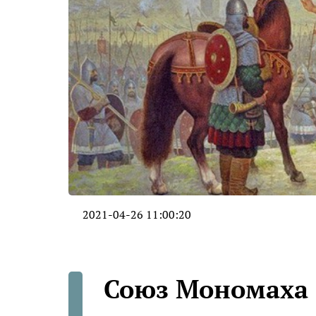
2021-04-26 11:00:20
Союз Мономаха 