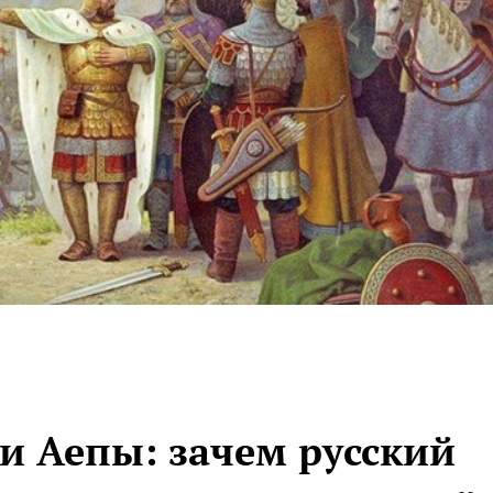
и Аепы: зачем русский