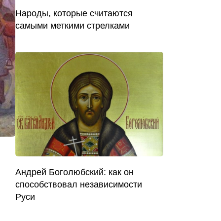
Народы, которые считаются
самыми меткими стрелками
Андрей Боголюбский: как он
способствовал независимости
Руси