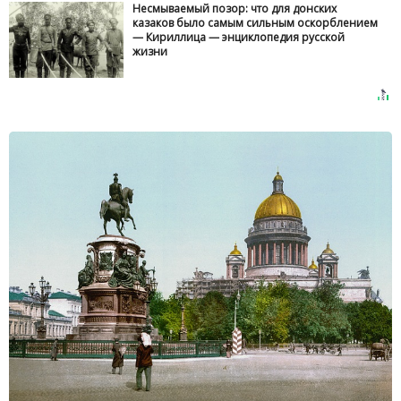
Несмываемый позор: что для донских
казаков было самым сильным оскорблением
— Кириллица — энциклопедия русской
жизни