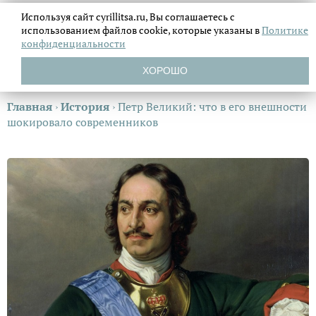
Используя сайт cyrillitsa.ru, Вы соглашаетесь с
использованием файлов
cookie, которые указаны в
Политике
конфиденциальности
ХОРОШО
Главная
›
История
›
Петр Великий: что в его внешности
шокировало современников