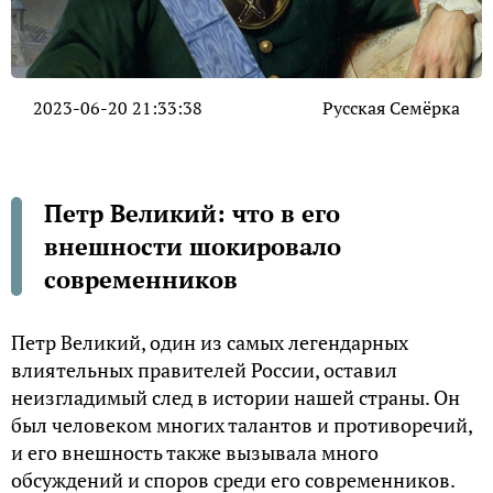
2023-06-20 21:33:38
Русская Семёрка
Петр Великий: что в его
внешности шокировало
современников
Петр Великий, один из самых легендарных
влиятельных правителей России, оставил
неизгладимый след в истории нашей страны. Он
был человеком многих талантов и противоречий,
и его внешность также вызывала много
обсуждений и споров среди его современников.