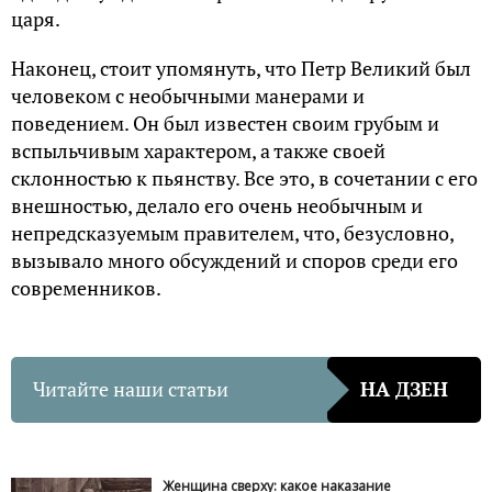
царя.
Наконец, стоит упомянуть, что Петр Великий был
человеком с необычными манерами и
поведением. Он был известен своим грубым и
вспыльчивым характером, а также своей
склонностью к пьянству. Все это, в сочетании с его
внешностью, делало его очень необычным и
непредсказуемым правителем, что, безусловно,
вызывало много обсуждений и споров среди его
современников.
Читайте наши статьи
НА ДЗЕН
Женщина сверху: какое наказание