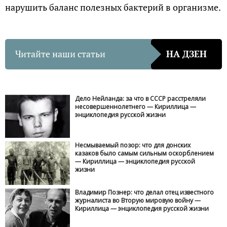
нарушить баланс полезных бактерий в организме.
Читайте наши статьи
НА ДЗЕН
Дело Нейланда: за что в СССР расстреляли
несовершеннолетнего — Кириллица —
энциклопедия русской жизни
Несмываемый позор: что для донских
казаков было самым сильным оскорблением
— Кириллица — энциклопедия русской
жизни
Владимир Познер: что делал отец известного
журналиста во Вторую мировую войну —
Кириллица — энциклопедия русской жизни