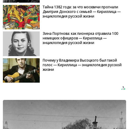
Тайна 1382 года: за что москвичи прогнали
Дмитрия Донского с семьей — Кириллица —
энциклопедия русской жизни
Зина Портнова: как пионерка отравила 100
немецких офицеров — Кириллица —
энциклопедия русской жизни
Почему у Владимира Высоцкого был такой
голос — Кириллица — энциклопедия русской
жизни