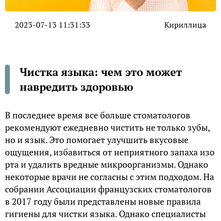
2023-07-13 11:31:33
Кириллица
Чистка языка: чем это может
навредить здоровью
В последнее время все больше стоматологов
рекомендуют ежедневно чистить не только зубы,
но и язык. Это помогает улучшить вкусовые
ощущения, избавиться от неприятного запаха изо
рта и удалить вредные микроорганизмы. Однако
некоторые врачи не согласны с этим подходом. На
собрании Ассоциации французских стоматологов
в 2017 году были представлены новые правила
гигиены для чистки языка. Однако специалисты