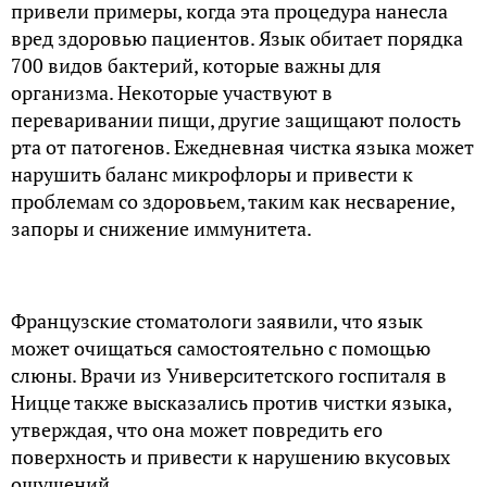
привели примеры, когда эта процедура нанесла
вред здоровью пациентов. Язык обитает порядка
700 видов бактерий, которые важны для
организма. Некоторые участвуют в
переваривании пищи, другие защищают полость
рта от патогенов. Ежедневная чистка языка может
нарушить баланс микрофлоры и привести к
проблемам со здоровьем, таким как несварение,
запоры и снижение иммунитета.
Французские стоматологи заявили, что язык
может очищаться самостоятельно с помощью
слюны. Врачи из Университетского госпиталя в
Ницце также высказались против чистки языка,
утверждая, что она может повредить его
поверхность и привести к нарушению вкусовых
ощущений.