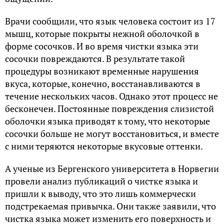
Врачи сообщили, что язык человека состоит из 17
мышц, которые покрыты нежной оболочкой в
форме сосочков. И во время чистки языка эти
сосочки повреждаются. В результате такой
процедуры возникают временные нарушения
вкуса, которые, конечно, восстанавливаются в
течение нескольких часов. Однако этот процесс не
бесконечен. Постоянные повреждения слизистой
оболочки языка приводят к тому, что некоторые
сосочки больше не могут восстановиться, и вместе
с ними теряются некоторые вкусовые оттенки.
А ученые из Бергенского университета в Норвегии
провели анализ публикаций о чистке языка и
пришли к выводу, что это лишь коммерчески
подстрекаемая привычка. Они также заявили, что
чистка языка может изменить его поверхность и