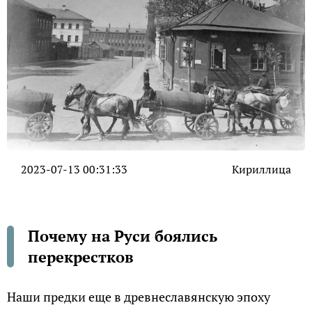
2023-07-13 00:31:33
Кириллица
Почему на Руси боялись
перекрестков
Наши предки еще в древнеславянскую эпоху