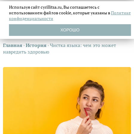
Используя сайт cyrillitsa.ru, Вы соглашаетесь с
использованием файлов
cookie, которые указаны в
Политике
конфиденциальности
ХОРОШО
Главная
›
История
›
Чистка языка: чем это может
навредить здоровью