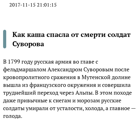
2017-11-15 21:01:15
Как каша спасла от смерти солдат
Суворова
В 1799 году русская армия во главе с
фельдмаршалом Александром Суворовым после
кровопролитного сражения в Мутенской долине
вышла из французского окружения и совершила
труднейший переход через Альпы. В этом походе
даже привычные к снегам и морозам русские
солдаты умирали от усталости, холода, а главное —
голода.