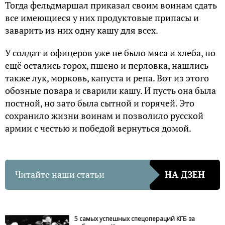
Тогда фельдмаршал приказал своим воинам сдать
все имеющиеся у них продуктовые припасы и
заварить из них одну кашу для всех.
У солдат и офицеров уже не было мяса и хлеба, но
ещё остались горох, пшено и перловка, нашлись
также лук, морковь, капуста и репа. Вот из этого
обозные повара и сварили кашу. И пусть она была
постной, но зато была сытной и горячей. Это
сохранило жизни воинам и позволило русской
армии с честью и победой вернуться домой.
Читайте наши статьи
НА ДЗЕН
5 самых успешных спецопераций КГБ за