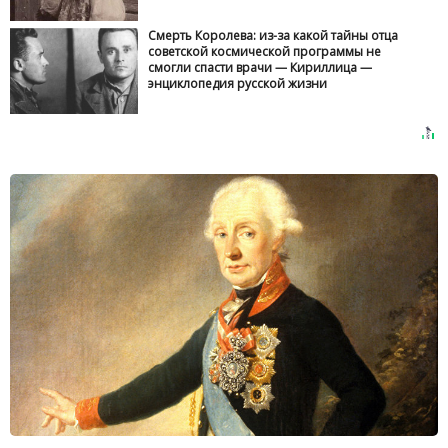
Смерть Королева: из-за какой тайны отца
советской космической программы не
смогли спасти врачи — Кириллица —
энциклопедия русской жизни