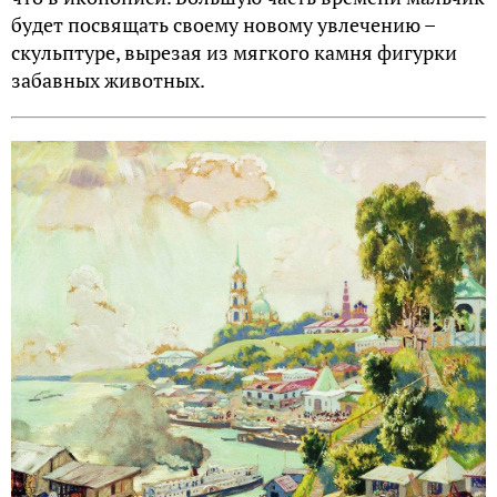
будет посвящать своему новому увлечению –
скульптуре, вырезая из мягкого камня фигурки
забавных животных.