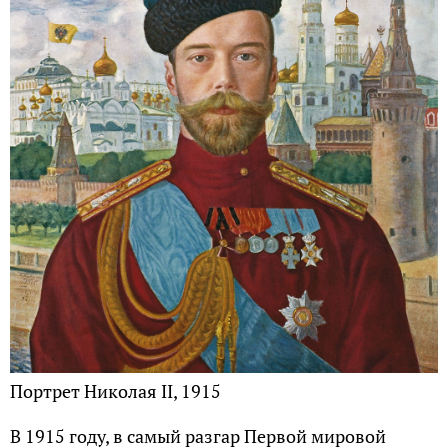
Портрет Николая II, 1915
В 1915 году, в самый разгар Первой мировой