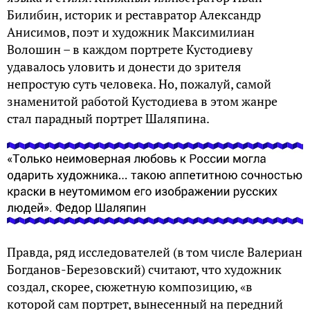
Билибин, историк и реставратор Александр
Анисимов, поэт и художник Максимилиан
Волошин – в каждом портрете Кустодиеву
удавалось уловить и донести до зрителя
непростую суть человека. Но, пожалуй, самой
знаменитой работой Кустодиева в этом жанре
стал парадный портрет Шаляпина.
Правда, ряд исследователей (в том числе Валериан
Богданов-Березовский) считают, что художник
создал, скорее, сюжетную композицию, «в
которой сам портрет, вынесенный на передний