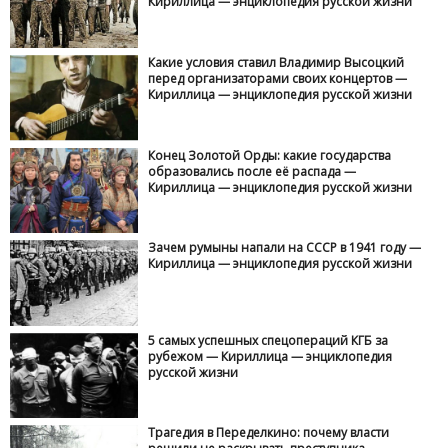
Кириллица — энциклопедия русской жизни
Какие условия ставил Владимир Высоцкий
перед организаторами своих концертов —
Кириллица — энциклопедия русской жизни
Конец Золотой Орды: какие государства
образовались после её распада —
Кириллица — энциклопедия русской жизни
Зачем румыны напали на СССР в 1941 году —
Кириллица — энциклопедия русской жизни
5 самых успешных спецопераций КГБ за
рубежом — Кириллица — энциклопедия
русской жизни
Трагедия в Переделкино: почему власти