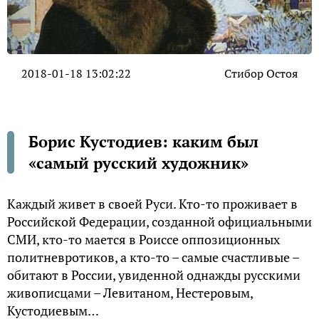
2018-01-18 13:02:22
Стибор Остоя
Борис Кустодиев: каким был
«самый русский художник»
Каждый живет в своей Руси. Кто-то проживает в
Российской Федерации, созданной официальными
СМИ, кто-то мается в Роиссе оппозиционных
политневротиков, а кто-то – самые счастливые –
обитают в России, увиденной однажды русскими
живописцами – Левитаном, Нестеровым,
Кустодиевым…