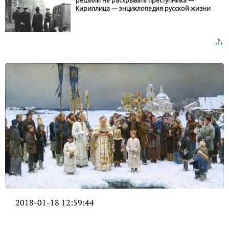
решили не раскрывать преступника —
Кириллица — энциклопедия русской жизни
2018-01-18 12:59:44