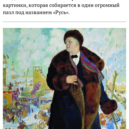
картинки, которая собирается в один огромный
пазл под названием «Русь».