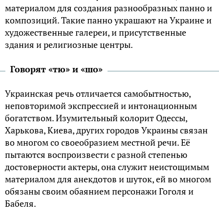
материалом для создания разнообразных панно и
композиций. Такие панно украшают на Украине и
художественные галереи, и присутственные
здания и религиозные центры.
Говорят «тю» и «шо»
Украинская речь отличается самобытностью,
неповторимой экспрессией и интонационным
богатством. Изумительный колорит Одессы,
Харькова, Киева, других городов Украины связан
во многом со своеобразием местной речи. Её
пытаются воспроизвести с разной степенью
достоверности актеры, она служит неистощимым
материалом для анекдотов и шуток, ей во многом
обязаны своим обаянием персонажи Гоголя и
Бабеля.