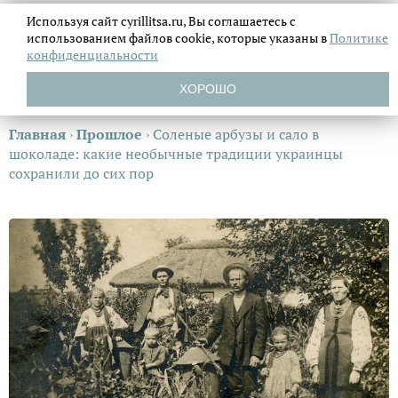
Используя сайт cyrillitsa.ru, Вы соглашаетесь с
использованием файлов
cookie, которые указаны в
Политике
конфиденциальности
ХОРОШО
Главная
›
Прошлое
›
Соленые арбузы и сало в
шоколаде: какие необычные традиции украинцы
сохранили до сих пор