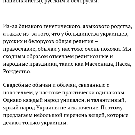
националисты), русским и белорусам.
Из-за близкого генетического, языкового родства,
а также из-за того, что у большинства украинцев,
русских и белорусов общая религия –
православие, обычаи у нас тоже очень похожи. Мы
сходным образом отмечаем религиозные и
народные праздники, такие как Масленица, Пасха,
Рождество.
Свадебные обычаи и обычаи, связанные с
новосельем, у нас тоже практически одинаковы.
Однако каждый народ уникален, и талантливый,
яркий народ Украины не исключение. Поэтому
предлагаем небольшой перечень вещей, которые
делают только украинцы.