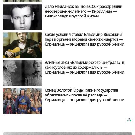
Дело Нейланда: за что в СССР расстреляли
несовершеннолетнего — Кириллица —
энциклопедия русской жизни
Какие условия ставил Владимир Высоцкий
перед организаторами своих концертов —
Кириллица — энциклопедия русской жизни
Элитные зэки «Владимирского централа»: в
каких условиях их содержал КГБ —
Кириллица — энциклопедия русской жизни
Конец Золотой Орды: какие государства
образовались после её распада —
Кириллица — энциклопедия русской жизни