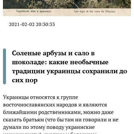
2021-02-02 20:30:33
Соленые арбузы и сало в
шоколаде: какие необычные
традиции украинцы сохранили до
сих пор
Украинцы относятся к группе
восточнославянских народов и являются
ближайшими родственниками, можно даже
сказать братьям (что бы там ни говорили и не
думали по этому поводу украинские