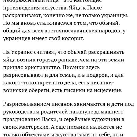
произведения искусства. Яйца к Пасхе
раскрашивают, конечно же, не только украинцы.
Но мы вновь сталкиваемся с тем, что обычай,
общий для всех восточнославянских народов, у
украинцев имеет свой колорит.
На Украине считают, что обычай раскрашивать
яйца возник гораздо раньше, чем на эти земли
пришло христианство. Писанки здесь
разрисовывают и для семьи, и в подарок, и для
какого-то конкретного дела, есть писанки-
воинские обереги, есть писанки на исцеление.
Разрисовыванием писанок занимаются и дети под
руководством родителей накануне домашнего
празднования Пасхи, и серьёзные художники в
своих мастерских. А еще писанки являются не
только объектами искусства сами по себе, но и