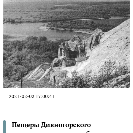
2021-02-02 17:00:41
Пещеры Дивногорского