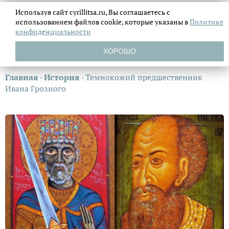
Используя сайт cyrillitsa.ru, Вы соглашаетесь с
использованием файлов
cookie, которые указаны в
Политике
конфиденциальности
ХОРОШО
Главная
›
История
›
Темнокожий предшественник
Ивана Грозного