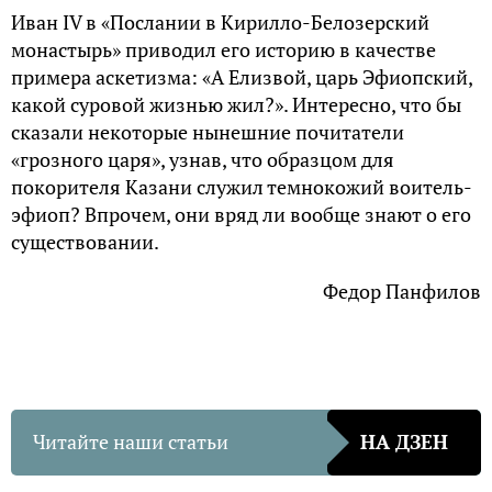
Иван IV в «Послании в Кирилло-Белозерский
монастырь» приводил его историю в качестве
примера аскетизма: «А Елизвой, царь Эфиопский,
какой суровой жизнью жил?». Интересно, что бы
сказали некоторые нынешние почитатели
«грозного царя», узнав, что образцом для
покорителя Казани служил темнокожий воитель-
эфиоп? Впрочем, они вряд ли вообще знают о его
существовании.
Федор Панфилов
Читайте наши статьи
НА ДЗЕН