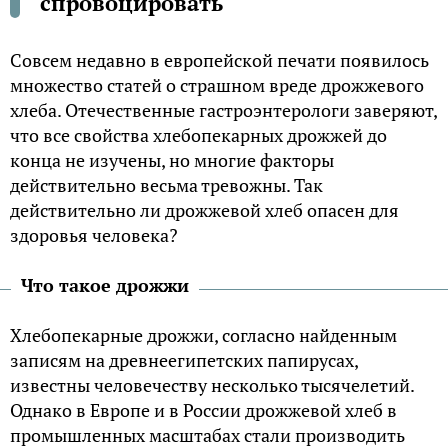
спровоцировать
Совсем недавно в европейской печати появилось
множество статей о страшном вреде дрожжевого
хлеба. Отечественные гастроэнтерологи заверяют,
что все свойства хлебопекарных дрожжей до
конца не изучены, но многие факторы
действительно весьма тревожны. Так
действительно ли дрожжевой хлеб опасен для
здоровья человека?
Что такое дрожжи
Хлебопекарные дрожжи, согласно найденным
записям на древнеегипетских папирусах,
известны человечеству несколько тысячелетий.
Однако в Европе и в России дрожжевой хлеб в
промышленных масштабах стали производить