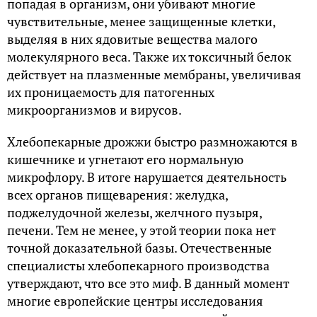
попадая в организм, они убивают многие
чувствительные, менее защищенные клетки,
выделяя в них ядовитые вещества малого
молекулярного веса. Также их токсичный белок
действует на плазменные мембраны, увеличивая
их проницаемость для патогенных
микроорганизмов и вирусов.
Хлебопекарные дрожжи быстро размножаются в
кишечнике и угнетают его нормальную
микрофлору. В итоге нарушается деятельность
всех органов пищеварения: желудка,
поджелудочной железы, желчного пузыря,
печени. Тем не менее, у этой теории пока нет
точной доказательной базы. Отечественные
специалисты хлебопекарного производства
утверждают, что все это миф. В данный момент
многие европейские центры исследования