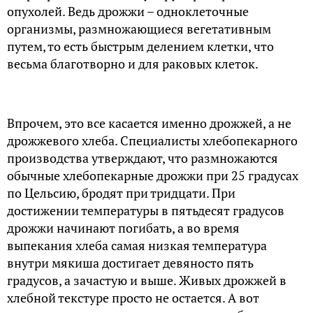
опухолей. Ведь дрожжи – одноклеточные
организмы, размножающиеся вегетативным
путем, то есть быстрым делением клетки, что
весьма благотворно и для раковых клеток.
Впрочем, это все касается именно дрожжей, а не
дрожжевого хлеба. Специалисты хлебопекарного
производства утверждают, что размножаются
обычные хлебопекарные дрожжи при 25 градусах
по Цельсию, бродят при тридцати. При
достижении температуры в пятьдесят градусов
дрожжи начинают погибать, а во время
выпекания хлеба самая низкая температура
внутри мякиша достигает девяносто пять
градусов, а зачастую и выше. Живых дрожжей в
хлебной текстуре просто не остается. А вот