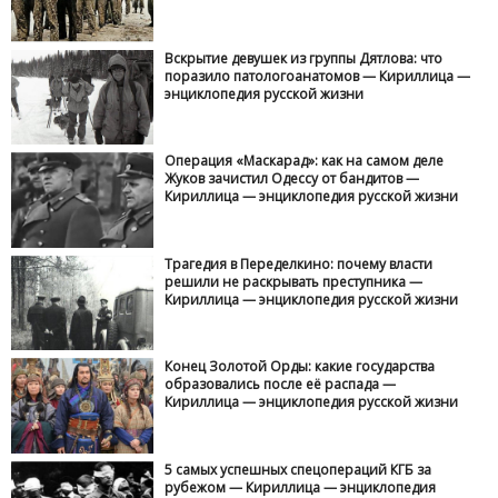
Вскрытие девушек из группы Дятлова: что
поразило патологоанатомов — Кириллица —
энциклопедия русской жизни
Операция «Маскарад»: как на самом деле
Жуков зачистил Одессу от бандитов —
Кириллица — энциклопедия русской жизни
Трагедия в Переделкино: почему власти
решили не раскрывать преступника —
Кириллица — энциклопедия русской жизни
Конец Золотой Орды: какие государства
образовались после её распада —
Кириллица — энциклопедия русской жизни
5 самых успешных спецопераций КГБ за
рубежом — Кириллица — энциклопедия