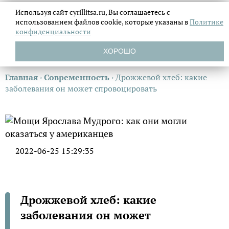
Используя сайт cyrillitsa.ru, Вы соглашаетесь с
использованием файлов
cookie, которые указаны в
Политике
конфиденциальности
ХОРОШО
Главная
›
Современность
›
Дрожжевой хлеб: какие
заболевания он может спровоцировать
2022-06-25 15:29:35
Дрожжевой хлеб: какие
заболевания он может