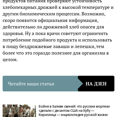
продуктов питания проверяют устойчивость
хлебопекарных дрожжей к высокой температуре и
другим биохимическим процессам. Возможно,
скоро появится официальная информация,
действительно ли дрожжевой хлеб опасен для
здоровья. Ну а пока врачи советуют ограничить
потребление подобного продукта и использовать
в пищу бездрожжевые лаваши и лепешки, тем
более что это гораздо полезнее для организма в
целом.
Читайте наши статьи
НА ДЗЕН
Бойня в Заливе свиней: что русские морпехи
сделали с десантом США на Кубу —
Кириллица — энциклопедия русской жизни