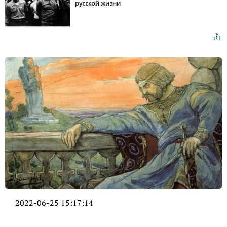
русской жизни
2022-06-25 15:17:14